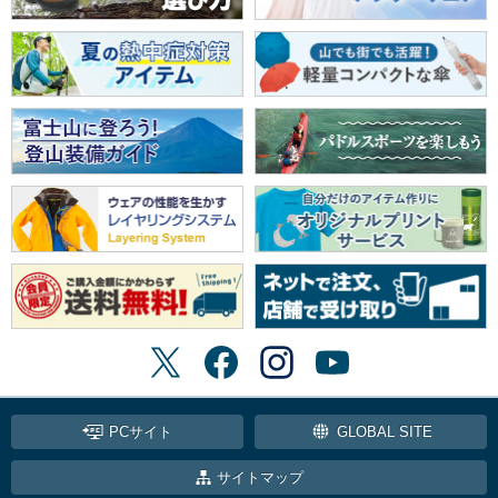
PCサイト
GLOBAL SITE
サイトマップ