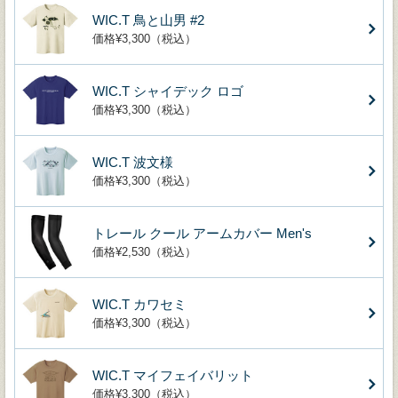
WIC.T 鳥と山男 #2
価格¥3,300（税込）
WIC.T シャイデック ロゴ
価格¥3,300（税込）
WIC.T 波文様
価格¥3,300（税込）
トレール クール アームカバー Men's
価格¥2,530（税込）
WIC.T カワセミ
価格¥3,300（税込）
WIC.T マイフェイバリット
価格¥3,300（税込）