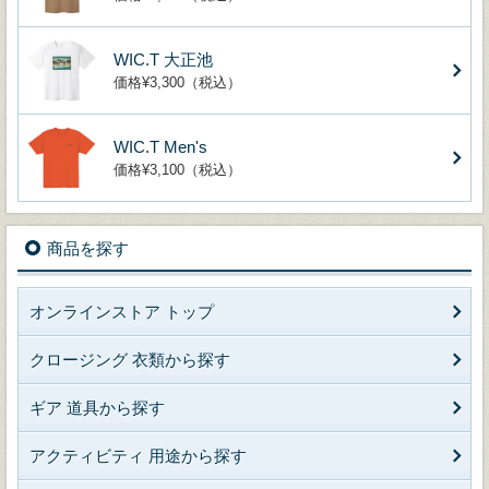
WIC.T 大正池
価格¥3,300（税込）
WIC.T Men's
価格¥3,100（税込）
商品を探す
オンラインストア トップ
クロージング 衣類から探す
ギア 道具から探す
アクティビティ 用途から探す