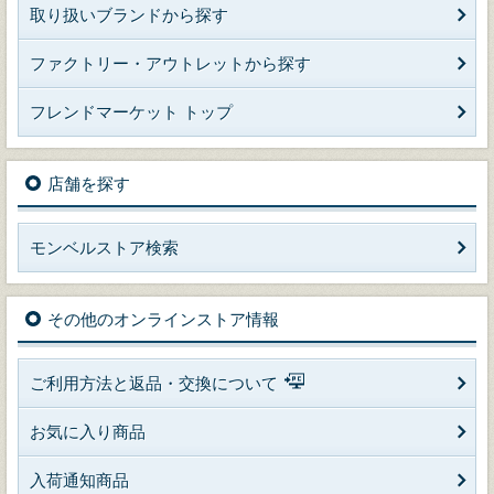
取り扱いブランドから探す
ファクトリー・アウトレットから探す
フレンドマーケット トップ
店舗を探す
モンベルストア検索
その他のオンラインストア情報
ご利用方法と返品・交換について
お気に入り商品
入荷通知商品