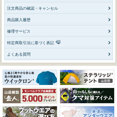
注文商品の確認・キャンセル
商品購入履歴
修理サービス
特定商取引法に基づく表記
よくある質問