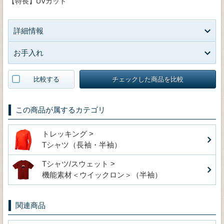
【特長】UVカット
詳細情報
お手入れ
比較する
チェックした商品を比較
この商品が属するカテゴリ
トレッキング >
Tシャツ（長袖・半袖）
Tシャツ/スウェット >
機能素材＜ウイックロン＞（半袖）
関連商品