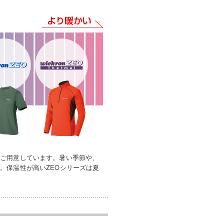
をご用意しています。暑い季節や、
。保温性が高いZEOシリーズは夏