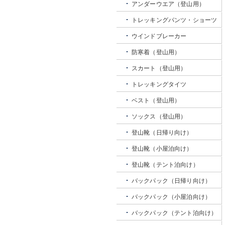
アンダーウエア（登山用）
トレッキングパンツ・ショーツ
ウインドブレーカー
防寒着（登山用）
スカート（登山用）
トレッキングタイツ
ベスト（登山用）
ソックス（登山用）
登山靴（日帰り向け）
登山靴（小屋泊向け）
登山靴（テント泊向け）
バックパック（日帰り向け）
バックパック（小屋泊向け）
バックパック（テント泊向け）