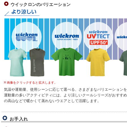
ウイックロンのバリエーション
画像をクリックすると拡大します。
気温や運動量、使用シーンに応じて選べる、さまざまなバリエーション
運動量の多いアクティビティには、より涼しいクールシリーズがおすすめ
の高山などで暖かくて蒸れないウエアとして活躍します。
お手入れ