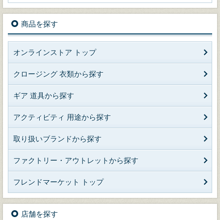
商品を探す
オンラインストア トップ
クロージング 衣類から探す
ギア 道具から探す
アクティビティ 用途から探す
取り扱いブランドから探す
ファクトリー・アウトレットから探す
フレンドマーケット トップ
店舗を探す