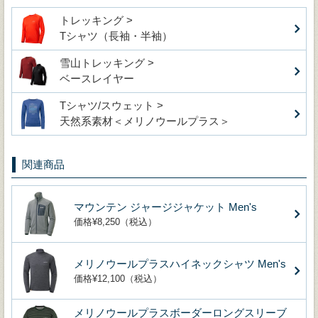
トレッキング >
Tシャツ（長袖・半袖）
雪山トレッキング >
ベースレイヤー
Tシャツ/スウェット >
天然系素材＜メリノウールプラス＞
関連商品
マウンテン ジャージジャケット Men's
価格¥8,250（税込）
メリノウールプラスハイネックシャツ Men's
価格¥12,100（税込）
メリノウールプラスボーダーロングスリーブ