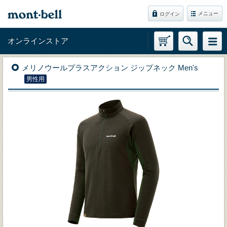
メニュー
ログイン
オンラインストア
メリノウールプラスアクション ジップネック Men's
男性用