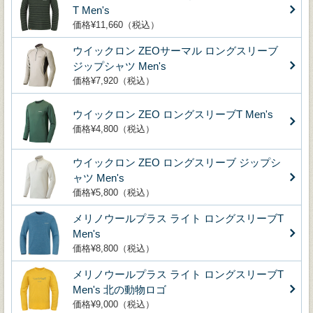
T Men's
価格¥11,660（税込）
ウイックロン ZEOサーマル ロングスリーブ
ジップシャツ Men's
価格¥7,920（税込）
ウイックロン ZEO ロングスリーブT Men's
価格¥4,800（税込）
ウイックロン ZEO ロングスリーブ ジップシ
ャツ Men's
価格¥5,800（税込）
メリノウールプラス ライト ロングスリーブT
Men's
価格¥8,800（税込）
メリノウールプラス ライト ロングスリーブT
Men's 北の動物ロゴ
価格¥9,000（税込）