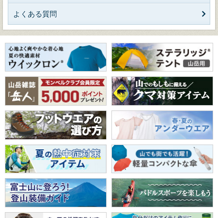
よくある質問