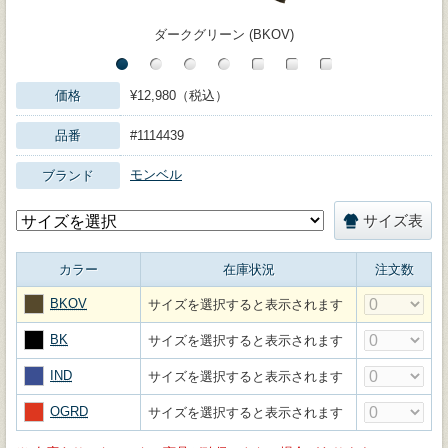
ダークグリーン (BKOV)
価格
¥12,980（税込）
品番
#1114439
モンベル
ブランド
サイズ表
カラー
在庫状況
注文数
BKOV
サイズを選択すると表示されます
BK
サイズを選択すると表示されます
IND
サイズを選択すると表示されます
OGRD
サイズを選択すると表示されます