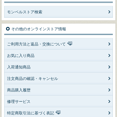
モンベルストア検索
その他のオンラインストア情報
ご利用方法と返品・交換について
お気に入り商品
入荷通知商品
注文商品の確認・キャンセル
商品購入履歴
修理サービス
特定商取引法に基づく表記