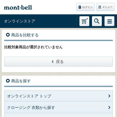
メニュー
ログイン
オンラインストア
商品を比較する
比較対象商品が選択されていません
戻る
商品を探す
オンラインストア トップ
クロージング 衣類から探す