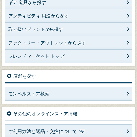
ギア 道具から探す
アクティビティ 用途から探す
取り扱いブランドから探す
ファクトリー・アウトレットから探す
フレンドマーケット トップ
店舗を探す
モンベルストア検索
その他のオンラインストア情報
ご利用方法と返品・交換について