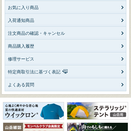
お気に入り商品
入荷通知商品
注文商品の確認・キャンセル
商品購入履歴
修理サービス
特定商取引法に基づく表記
よくある質問