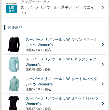
アンダーウエア >
スーパーメリノウール（薄手／ライトウエイ
ト）
関連商品
スーパーメリノウール L.W. ラウンドネック
シャツ Women's
価格¥7,040（税込）
スーパーメリノウール L.W.Ｕネックシャツ
Women's
価格¥7,000（税込）
スーパーメリノウール L.W. タートルネック
シャツ Women's
価格¥7,590（税込）
スーパーメリノウール L.W. UネックTシャツ
Women's
価格¥5,940（税込）