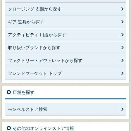
クロージング 衣類から探す
ギア 道具から探す
アクティビティ 用途から探す
取り扱いブランドから探す
ファクトリー・アウトレットから探す
フレンドマーケット トップ
店舗を探す
モンベルストア検索
その他のオンラインストア情報