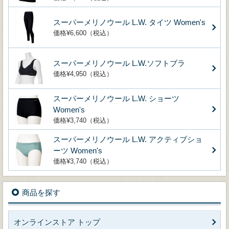
スーパーメリノウール L.W. タイツ Women's
価格¥6,600（税込）
スーパーメリノウール L.W.ソフトブラ
価格¥4,950（税込）
スーパーメリノウール L.W. ショーツ
Women's
価格¥3,740（税込）
スーパーメリノウール L.W. アクティブショ
ーツ Women's
価格¥3,740（税込）
商品を探す
オンラインストア トップ