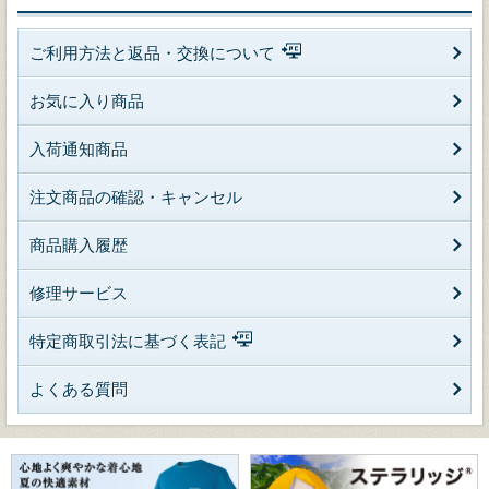
ご利用方法と返品・交換について
お気に入り商品
入荷通知商品
注文商品の確認・キャンセル
商品購入履歴
修理サービス
特定商取引法に基づく表記
よくある質問