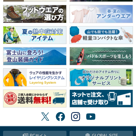
PCサイト
GLOBAL SITE