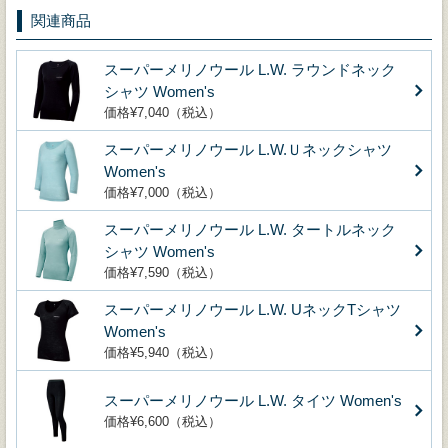
関連商品
スーパーメリノウール L.W. ラウンドネック
シャツ Women's
価格¥7,040（税込）
スーパーメリノウール L.W.Ｕネックシャツ
Women's
価格¥7,000（税込）
スーパーメリノウール L.W. タートルネック
シャツ Women's
価格¥7,590（税込）
スーパーメリノウール L.W. UネックTシャツ
Women's
価格¥5,940（税込）
スーパーメリノウール L.W. タイツ Women's
価格¥6,600（税込）