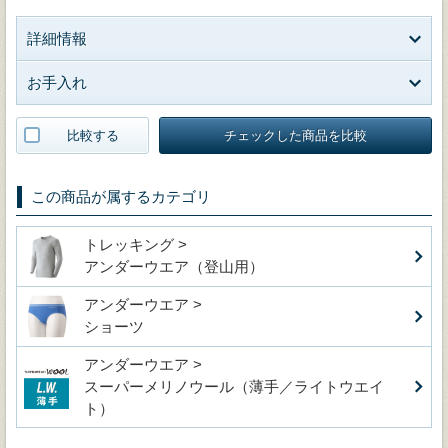
詳細情報
お手入れ
比較する
チェックした商品を比較
この商品が属するカテゴリ
トレッキング >
アンダーウエア（登山用）
アンダーウエア >
ショーツ
アンダーウエア >
スーパーメリノウール（薄手／ライトウエイ
ト）