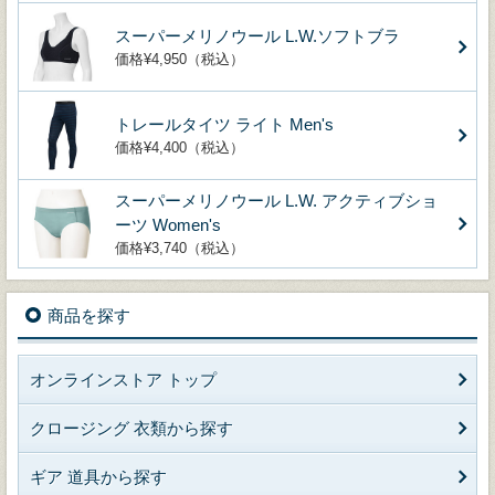
スーパーメリノウール L.W.ソフトブラ
価格¥4,950（税込）
トレールタイツ ライト Men's
価格¥4,400（税込）
スーパーメリノウール L.W. アクティブショ
ーツ Women's
価格¥3,740（税込）
商品を探す
オンラインストア トップ
クロージング 衣類から探す
ギア 道具から探す