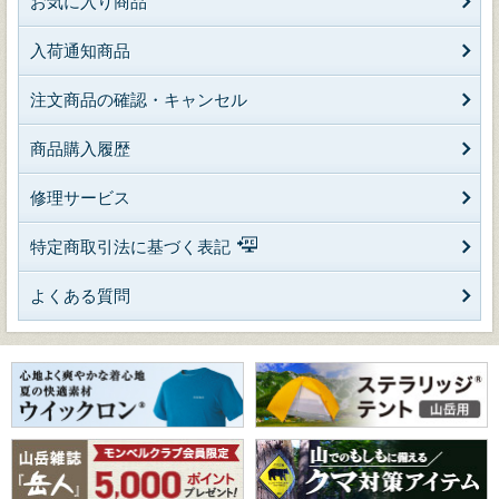
お気に入り商品
入荷通知商品
注文商品の確認・キャンセル
商品購入履歴
修理サービス
特定商取引法に基づく表記
よくある質問