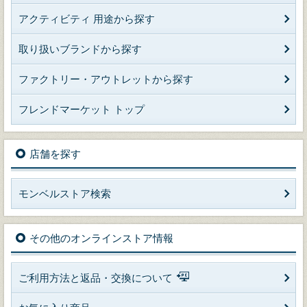
アクティビティ 用途から探す
取り扱いブランドから探す
ファクトリー・アウトレットから探す
フレンドマーケット トップ
店舗を探す
モンベルストア検索
その他のオンラインストア情報
ご利用方法と返品・交換について