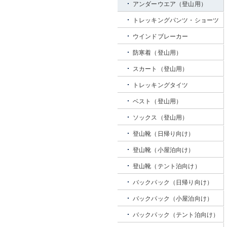
アンダーウエア（登山用）
トレッキングパンツ・ショーツ
ウインドブレーカー
防寒着（登山用）
スカート（登山用）
トレッキングタイツ
ベスト（登山用）
ソックス（登山用）
登山靴（日帰り向け）
登山靴（小屋泊向け）
登山靴（テント泊向け）
バックパック（日帰り向け）
バックパック（小屋泊向け）
バックパック（テント泊向け）