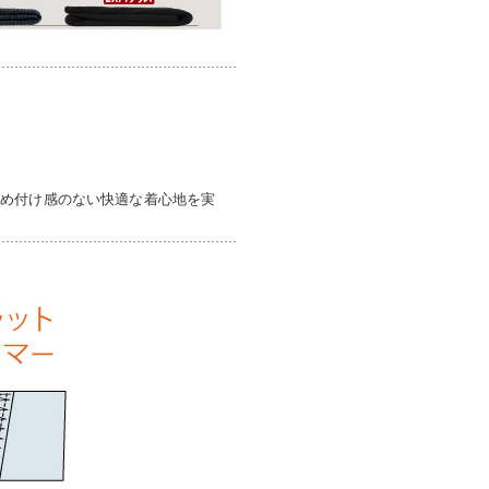
締め付け感のない快適な着心地を実