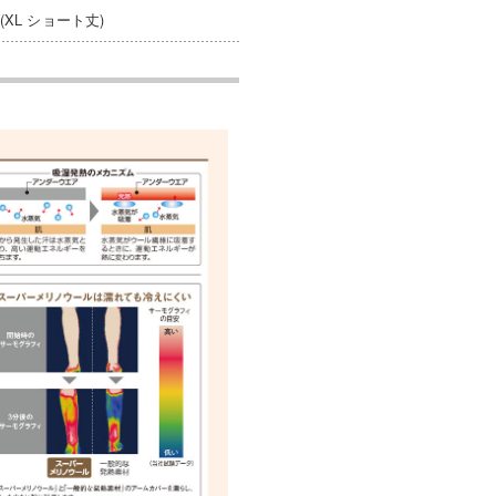
(XL ショート丈)