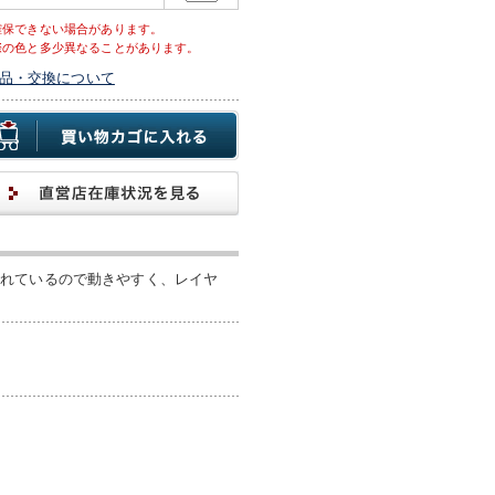
確保できない場合があります。
際の色と多少異なることがあります。
品・交換について
優れているので動きやすく、レイヤ