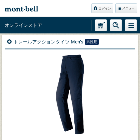
メニュー
ログイン
オンラインストア
トレールアクションタイツ Men's
男性用