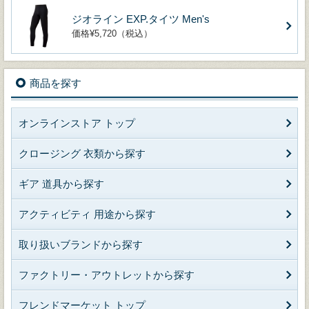
ジオライン EXP.タイツ Men's
価格¥5,720（税込）
商品を探す
オンラインストア トップ
クロージング 衣類から探す
ギア 道具から探す
アクティビティ 用途から探す
取り扱いブランドから探す
ファクトリー・アウトレットから探す
フレンドマーケット トップ