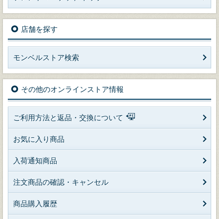
店舗を探す
モンベルストア検索
その他のオンラインストア情報
ご利用方法と返品・交換について
お気に入り商品
入荷通知商品
注文商品の確認・キャンセル
商品購入履歴