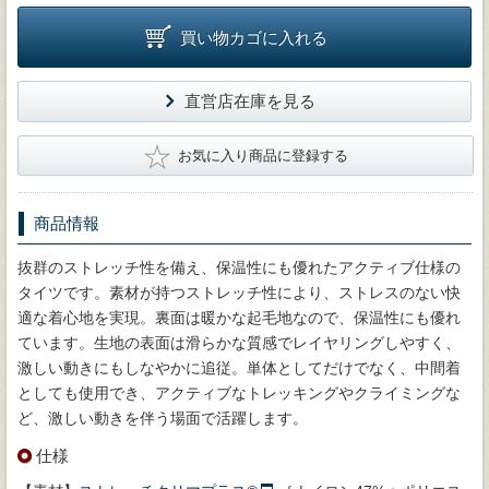
買い物カゴに入れる
直営店在庫を見る
★
お気に入り商品に登録する
商品情報
抜群のストレッチ性を備え、保温性にも優れたアクティブ仕様の
タイツです。素材が持つストレッチ性により、ストレスのない快
適な着心地を実現。裏面は暖かな起毛地なので、保温性にも優れ
ています。生地の表面は滑らかな質感でレイヤリングしやすく、
激しい動きにもしなやかに追従。単体としてだけでなく、中間着
としても使用でき、アクティブなトレッキングやクライミングな
ど、激しい動きを伴う場面で活躍します。
仕様