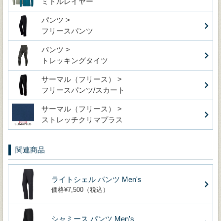
ミドルレイヤー
パンツ >
フリースパンツ
パンツ >
トレッキングタイツ
サーマル（フリース） >
フリースパンツ/スカート
サーマル（フリース） >
ストレッチクリマプラス
関連商品
ライトシェル パンツ Men's
価格¥7,500（税込）
シャミース パンツ Men's