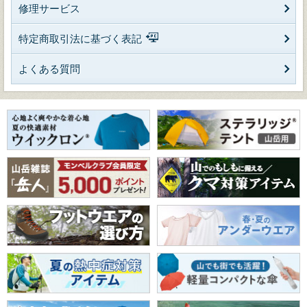
修理サービス
特定商取引法に基づく表記
よくある質問