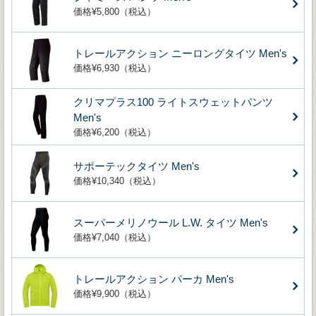
価格¥5,800（税込）
トレールアクション ニーロングタイツ Men's
価格¥6,930（税込）
クリマプラス100 ライトスウェットパンツ
Men's
価格¥6,200（税込）
サポーテックタイツ Men's
価格¥10,340（税込）
スーパーメリノウール L.W. タイツ Men's
価格¥7,040（税込）
トレールアクション パーカ Men's
価格¥9,900（税込）