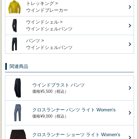
トレッキング >
ウインドブレーカー
ウインドシェル >
ウインドシェルパンツ
パンツ >
ウインドシェルパンツ
関連商品
ウインドブラスト パンツ
価格¥5,500（税込）
クロスランナー パンツ ライト Women's
価格¥9,000（税込）
クロスランナー ショーツ ライト Women's