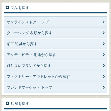
商品を探す
オンラインストア トップ
クロージング 衣類から探す
ギア 道具から探す
アクティビティ 用途から探す
取り扱いブランドから探す
ファクトリー・アウトレットから探す
フレンドマーケット トップ
店舗を探す