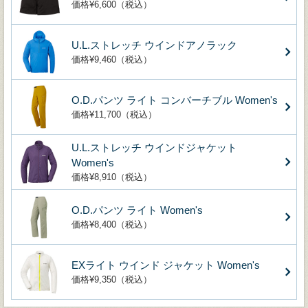
価格¥6,600（税込）
U.L.ストレッチ ウインドアノラック
価格¥9,460（税込）
O.D.パンツ ライト コンバーチブル Women's
価格¥11,700（税込）
U.L.ストレッチ ウインドジャケット
Women's
価格¥8,910（税込）
O.D.パンツ ライト Women's
価格¥8,400（税込）
EXライト ウインド ジャケット Women's
価格¥9,350（税込）