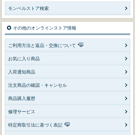
モンベルストア検索
その他のオンラインストア情報
ご利用方法と返品・交換について
お気に入り商品
入荷通知商品
注文商品の確認・キャンセル
商品購入履歴
修理サービス
特定商取引法に基づく表記