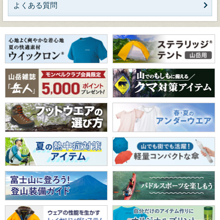
よくある質問