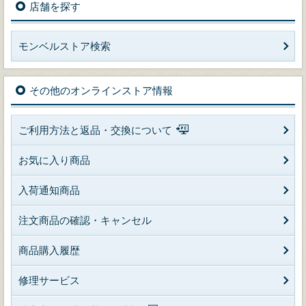
店舗を探す
モンベルストア検索
その他のオンラインストア情報
ご利用方法と返品・交換について
お気に入り商品
入荷通知商品
注文商品の確認・キャンセル
商品購入履歴
修理サービス