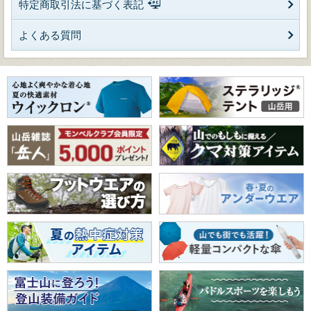
特定商取引法に基づく表記
よくある質問