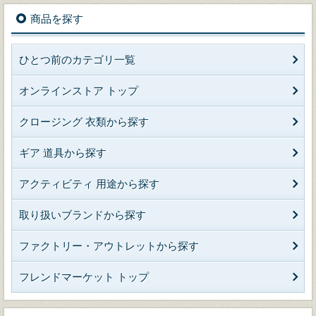
商品を探す
ひとつ前のカテゴリ一覧
オンラインストア トップ
クロージング 衣類から探す
ギア 道具から探す
アクティビティ 用途から探す
取り扱いブランドから探す
ファクトリー・アウトレットから探す
フレンドマーケット トップ