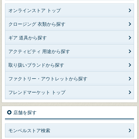
オンラインストア トップ
クロージング 衣類から探す
ギア 道具から探す
アクティビティ 用途から探す
取り扱いブランドから探す
ファクトリー・アウトレットから探す
フレンドマーケット トップ
店舗を探す
モンベルストア検索