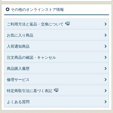
その他のオンラインストア情報
ご利用方法と返品・交換について
お気に入り商品
入荷通知商品
注文商品の確認・キャンセル
商品購入履歴
修理サービス
特定商取引法に基づく表記
よくある質問