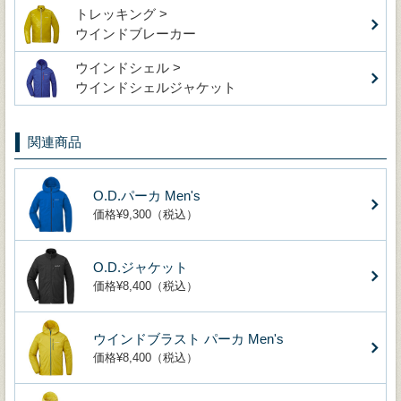
トレッキング >
ウインドブレーカー
ウインドシェル >
ウインドシェルジャケット
関連商品
O.D.パーカ Men's
価格¥9,300（税込）
O.D.ジャケット
価格¥8,400（税込）
ウインドブラスト パーカ Men's
価格¥8,400（税込）