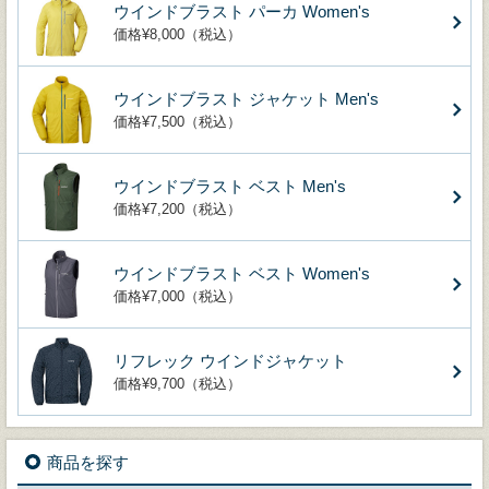
ウインドブラスト パーカ Women's
価格¥8,000（税込）
ウインドブラスト ジャケット Men's
価格¥7,500（税込）
ウインドブラスト ベスト Men's
価格¥7,200（税込）
ウインドブラスト ベスト Women's
価格¥7,000（税込）
リフレック ウインドジャケット
価格¥9,700（税込）
商品を探す