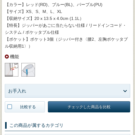
【カラー】レッド(RD)、ブルー(BL)、パープル(PU)
【サイズ】XS、S、M、L、XL
【収納サイズ】20 x 13.5 x 4.0cm (1.1L）
【特長】ジッパーがあごに当たらない仕様 / リードインコード・
システム / ポケッタブル仕様
【ポケット】ポケット3個（ジッパー付き〈腰2、左胸ポケッタブ
ル収納用1〉）
機能
お手入れ
比較する
チェックした商品を比較
この商品が属するカテゴリ