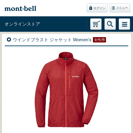
メニュー
ログイン
オンラインストア
ウインドブラスト ジャケット Women's
女性用