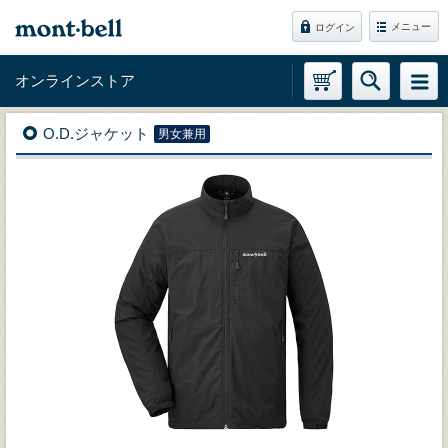
メニュー
ログイン
オンラインストア
O.D.ジャケット
男女兼用