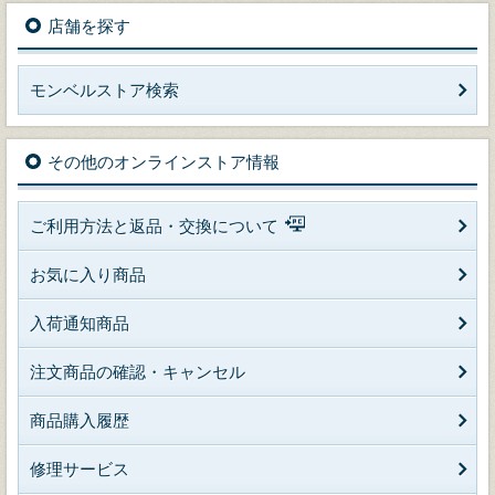
店舗を探す
モンベルストア検索
その他のオンラインストア情報
ご利用方法と返品・交換について
お気に入り商品
入荷通知商品
注文商品の確認・キャンセル
商品購入履歴
修理サービス