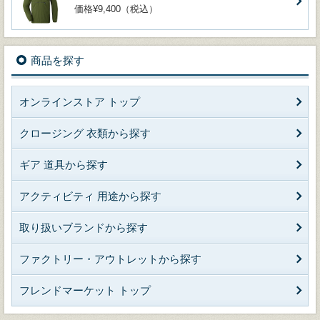
価格¥9,400（税込）
商品を探す
オンラインストア トップ
クロージング 衣類から探す
ギア 道具から探す
アクティビティ 用途から探す
取り扱いブランドから探す
ファクトリー・アウトレットから探す
フレンドマーケット トップ