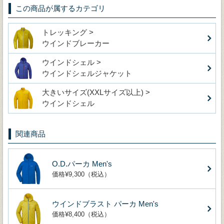
この商品が属するカテゴリ
トレッキング >
ウインドブレーカー
ウインドシェル >
ウインドシェルジャケット
大きいサイズ(XXLサイズ以上) >
ウインドシェル
関連商品
O.D.パーカ Men's
価格¥9,300（税込）
ウインドブラスト パーカ Men's
価格¥8,400（税込）