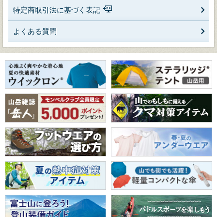
特定商取引法に基づく表記
よくある質問