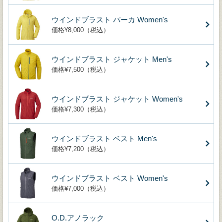
ウインドブラスト パーカ Women's
価格¥8,000（税込）
ウインドブラスト ジャケット Men's
価格¥7,500（税込）
ウインドブラスト ジャケット Women's
価格¥7,300（税込）
ウインドブラスト ベスト Men's
価格¥7,200（税込）
ウインドブラスト ベスト Women's
価格¥7,000（税込）
O.D.アノラック