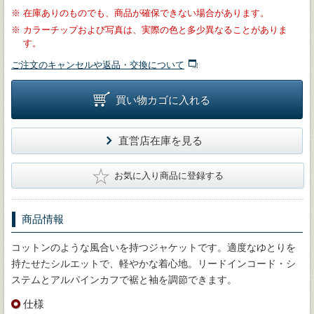
※
在庫ありのものでも、商品が確保できない場合があります。
※
カラーチップおよび写真は、実際の色と多少異なることがありま
す。
ご注文のキャンセルや返品・交換について
買い物カゴに入れる
直営店在庫を見る
★
お気に入り商品に登録する
商品情報
コットンのような風合いを持つジャケットです。適度なゆとりを
持たせたシルエットで、軽やかな着心地。リードインコード・シ
ステムとアルパインカフで裾と袖を調節できます。
仕様