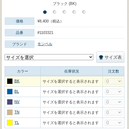
ブラック (BK)
価格
¥8,400（税込）
品番
#1103321
モンベル
ブランド
サイズ表
カラー
在庫状況
注文数
BK
サイズを選択すると表示されます
BL
サイズを選択すると表示されます
NV
サイズを選択すると表示されます
TN
サイズを選択すると表示されます
YL
サイズを選択すると表示されます