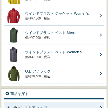
ウインドブラスト ジャケット Women's
価格¥7,300（税込）
ウインドブラスト ベスト Men's
価格¥7,200（税込）
ウインドブラスト ベスト Women's
価格¥7,000（税込）
O.D.アノラック
価格¥9,400（税込）
商品を探す
オンラインストア トップ