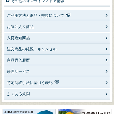
その他のオンラインストア情報
ご利用方法と返品・交換について
お気に入り商品
入荷通知商品
注文商品の確認・キャンセル
商品購入履歴
修理サービス
特定商取引法に基づく表記
よくある質問