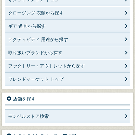
クロージング 衣類から探す
ギア 道具から探す
アクティビティ 用途から探す
取り扱いブランドから探す
ファクトリー・アウトレットから探す
フレンドマーケット トップ
店舗を探す
モンベルストア検索