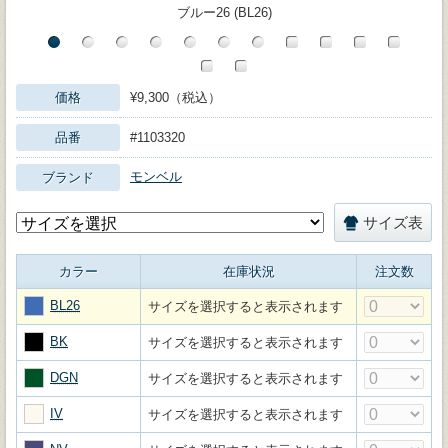
ブルー26 (BL26)
価格
¥9,300（税込）
品番
#1103320
モンベル
ブランド
サイズ表
カラー
在庫状況
注文数
BL26
サイズを選択すると表示されます
BK
サイズを選択すると表示されます
DGN
サイズを選択すると表示されます
IV
サイズを選択すると表示されます