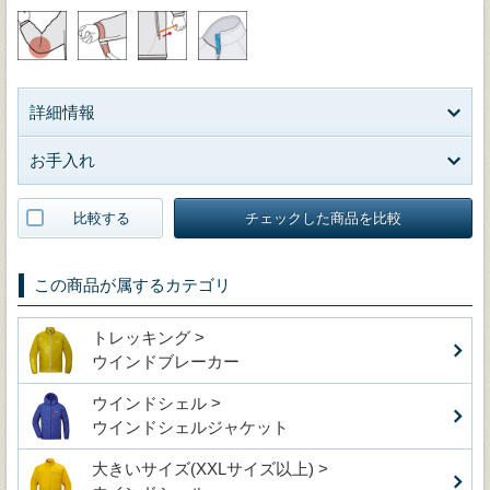
詳細情報
お手入れ
比較する
チェックした商品を比較
この商品が属するカテゴリ
トレッキング >
ウインドブレーカー
ウインドシェル >
ウインドシェルジャケット
大きいサイズ(XXLサイズ以上) >