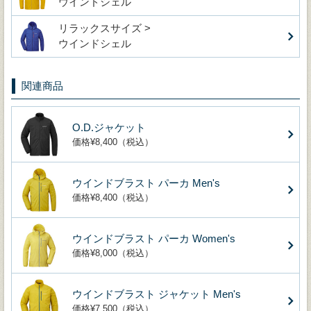
ウインドシェル
リラックスサイズ >
ウインドシェル
関連商品
O.D.ジャケット
価格¥8,400（税込）
ウインドブラスト パーカ Men's
価格¥8,400（税込）
ウインドブラスト パーカ Women's
価格¥8,000（税込）
ウインドブラスト ジャケット Men's
価格¥7,500（税込）