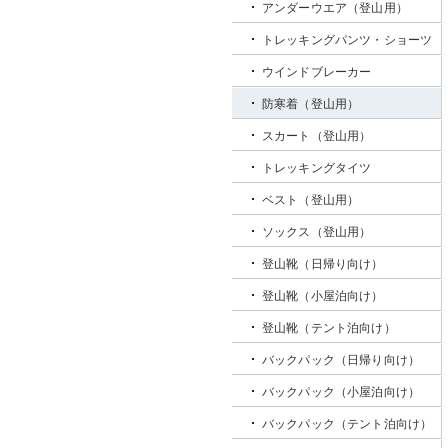
アンダーウエア（登山用）
トレッキングパンツ・ショーツ
ウインドブレーカー
防寒着（登山用）
スカート（登山用）
トレッキングタイツ
ベスト（登山用）
ソックス（登山用）
登山靴（日帰り向け）
登山靴（小屋泊向け）
登山靴（テント泊向け）
バックパック（日帰り向け）
バックパック（小屋泊向け）
バックパック（テント泊向け）