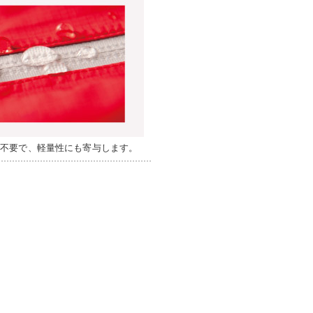
が不要で、軽量性にも寄与します。