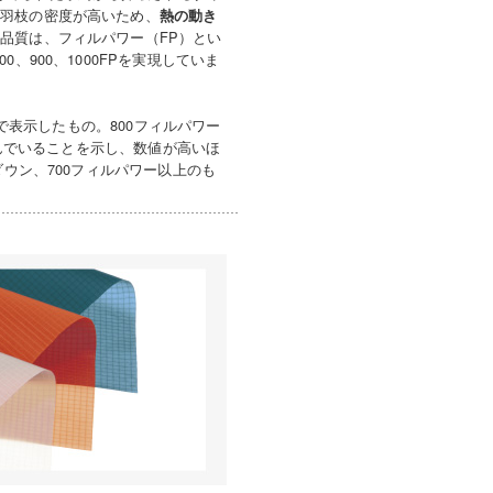
小羽枝の密度が高いため、
熱の動き
品質は、フィルパワー（FP）とい
900、1000FPを実現していま
位で表示したもの。800フィルパワー
らんでいることを示し、数値が高いほ
ダウン、700フィルパワー以上のも