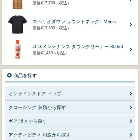
価格¥17,700（税込）
スペリオダウン ラウンドネックT Men's
価格¥13,500（税込）
O.D.メンテナンス ダウンクリーナー 300mL
価格¥1,430（税込）
商品を探す
オンラインストア トップ
クロージング 衣類から探す
ギア 道具から探す
アクティビティ 用途から探す