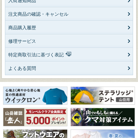
入荷通知商品
注文商品の確認・キャンセル
商品購入履歴
修理サービス
特定商取引法に基づく表記
よくある質問