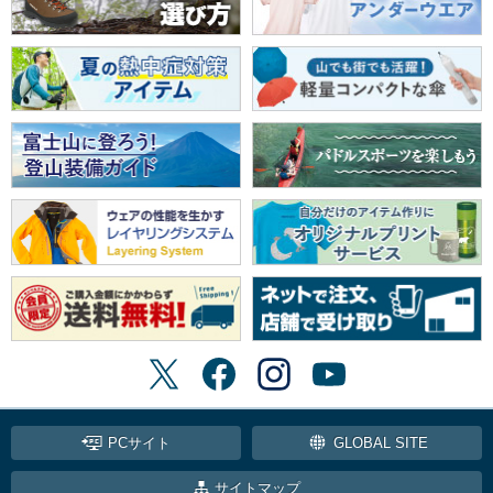
PCサイト
GLOBAL SITE
サイトマップ