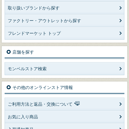
取り扱いブランドから探す
ファクトリー・アウトレットから探す
フレンドマーケット トップ
店舗を探す
モンベルストア検索
その他のオンラインストア情報
ご利用方法と返品・交換について
お気に入り商品