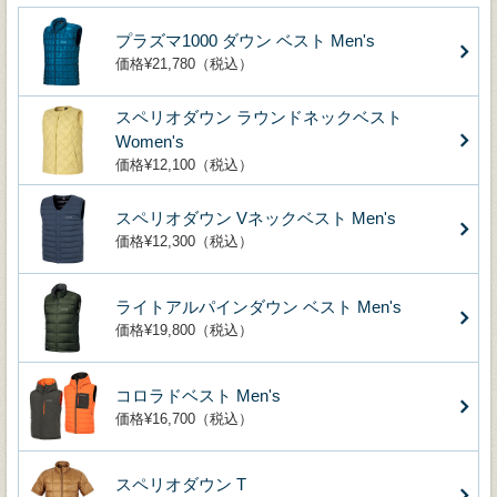
プラズマ1000 ダウン ベスト Men's
価格¥21,780（税込）
スペリオダウン ラウンドネックベスト
Women's
価格¥12,100（税込）
スペリオダウン Vネックベスト Men's
価格¥12,300（税込）
ライトアルパインダウン ベスト Men's
価格¥19,800（税込）
コロラドベスト Men's
価格¥16,700（税込）
スペリオダウン T