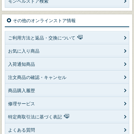
モンベルストア検索
その他のオンラインストア情報
ご利用方法と返品・交換について
お気に入り商品
入荷通知商品
注文商品の確認・キャンセル
商品購入履歴
修理サービス
特定商取引法に基づく表記
よくある質問