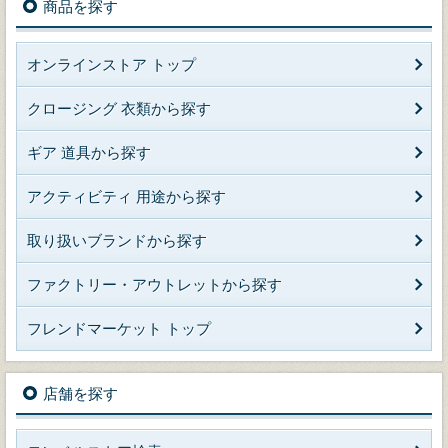
商品を探す
オンラインストア トップ
クロージング 衣類から探す
ギア 道具から探す
アクティビティ 用途から探す
取り扱いブランドから探す
ファクトリー・アウトレットから探す
フレンドマーケット トップ
店舗を探す