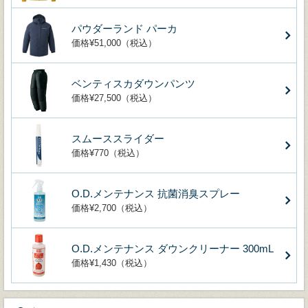
パウダーランド パーカ
価格¥51,000（税込）
ベンティスカダウンパンツ
価格¥27,500（税込）
スムーススライダー
価格¥770（税込）
O.D.メンテナンス 抗菌消臭スプレー
価格¥2,700（税込）
O.D.メンテナンス ダウンクリーナー 300mL
価格¥1,430（税込）