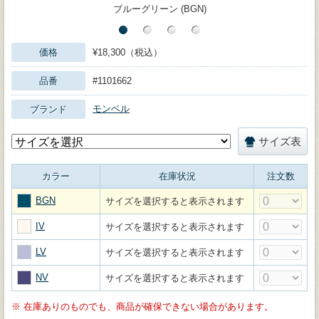
ブルーグリーン (BGN)
価格
¥18,300（税込）
品番
#1101662
モンベル
ブランド
サイズ表
カラー
在庫状況
注文数
BGN
サイズを選択すると表示されます
IV
サイズを選択すると表示されます
LV
サイズを選択すると表示されます
NV
サイズを選択すると表示されます
※
在庫ありのものでも、商品が確保できない場合があります。