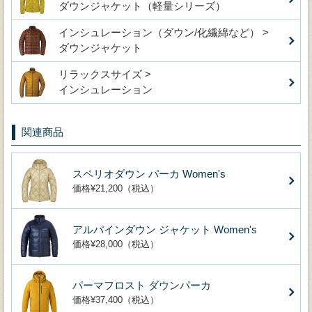
ダウンジャケット（軽量シリーズ）
インシュレーション（ダウン/化繊綿など） >
ダウンジャケット
リラックスサイズ >
インシュレーション
関連商品
スペリオダウン パーカ Women's
価格¥21,200（税込）
アルパインダウン ジャケット Women's
価格¥28,000（税込）
パーマフロスト ダウンパーカ
価格¥37,400（税込）