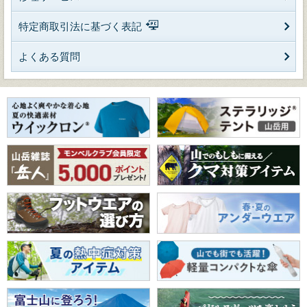
特定商取引法に基づく表記
よくある質問