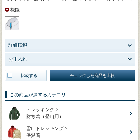
機能
詳細情報
お手入れ
比較する
チェックした商品を比較
この商品が属するカテゴリ
トレッキング >
防寒着（登山用）
雪山トレッキング >
保温着