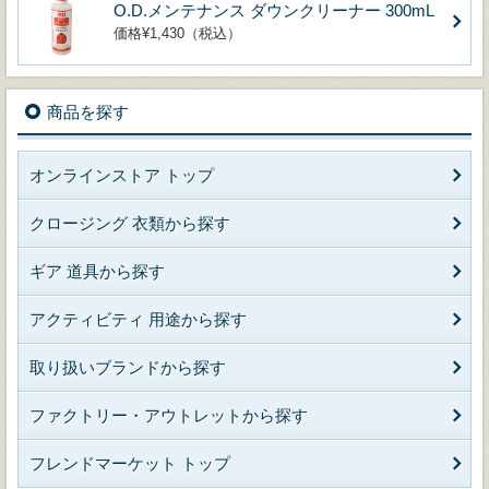
O.D.メンテナンス ダウンクリーナー 300mL
価格¥1,430（税込）
商品を探す
オンラインストア トップ
クロージング 衣類から探す
ギア 道具から探す
アクティビティ 用途から探す
取り扱いブランドから探す
ファクトリー・アウトレットから探す
フレンドマーケット トップ