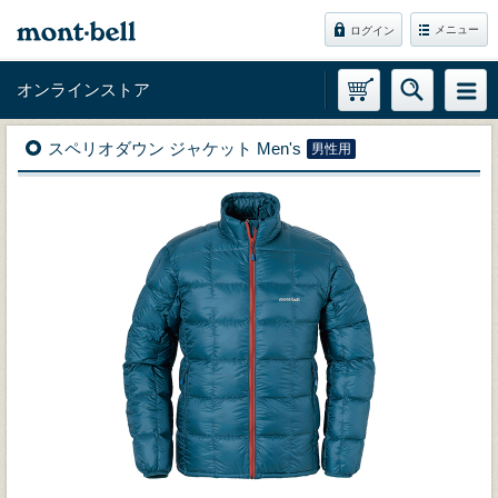
メニュー
ログイン
オンラインストア
スペリオダウン ジャケット Men's
男性用