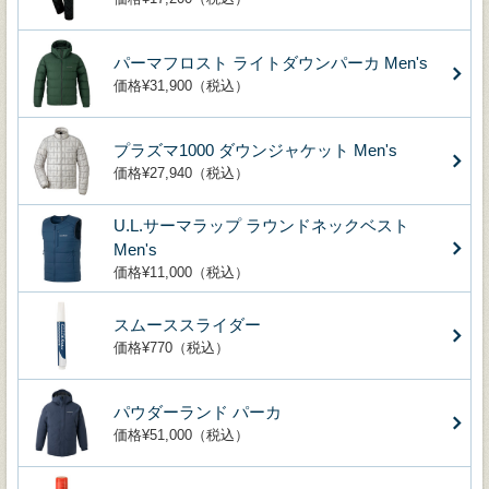
パーマフロスト ライトダウンパーカ Men's
価格¥31,900（税込）
プラズマ1000 ダウンジャケット Men's
価格¥27,940（税込）
U.L.サーマラップ ラウンドネックベスト
Men's
価格¥11,000（税込）
スムーススライダー
価格¥770（税込）
パウダーランド パーカ
価格¥51,000（税込）