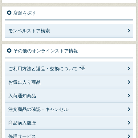
店舗を探す
モンベルストア検索
その他のオンラインストア情報
ご利用方法と返品・交換について
お気に入り商品
入荷通知商品
注文商品の確認・キャンセル
商品購入履歴
修理サービス