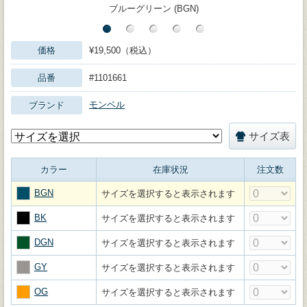
ブルーグリーン (BGN)
価格
¥19,500（税込）
品番
#1101661
モンベル
ブランド
サイズ表
カラー
在庫状況
注文数
BGN
サイズを選択すると表示されます
BK
サイズを選択すると表示されます
DGN
サイズを選択すると表示されます
GY
サイズを選択すると表示されます
OG
サイズを選択すると表示されます