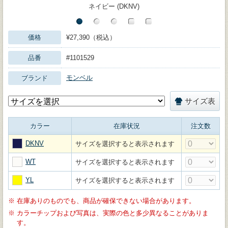
ネイビー (DKNV)
価格
¥27,390（税込）
品番
#1101529
モンベル
ブランド
サイズ表
カラー
在庫状況
注文数
DKNV
サイズを選択すると表示されます
WT
サイズを選択すると表示されます
YL
サイズを選択すると表示されます
※
在庫ありのものでも、商品が確保できない場合があります。
※
カラーチップおよび写真は、実際の色と多少異なることがありま
す。