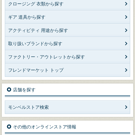
クロージング 衣類から探す
ギア 道具から探す
アクティビティ 用途から探す
取り扱いブランドから探す
ファクトリー・アウトレットから探す
フレンドマーケット トップ
店舗を探す
モンベルストア検索
その他のオンラインストア情報