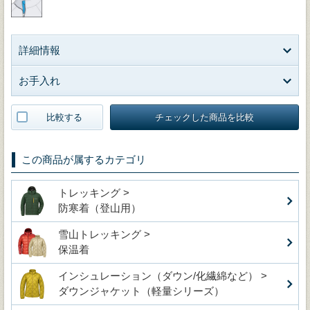
詳細情報
お手入れ
比較する
チェックした商品を比較
この商品が属するカテゴリ
トレッキング >
防寒着（登山用）
雪山トレッキング >
保温着
インシュレーション（ダウン/化繊綿など） >
ダウンジャケット（軽量シリーズ）