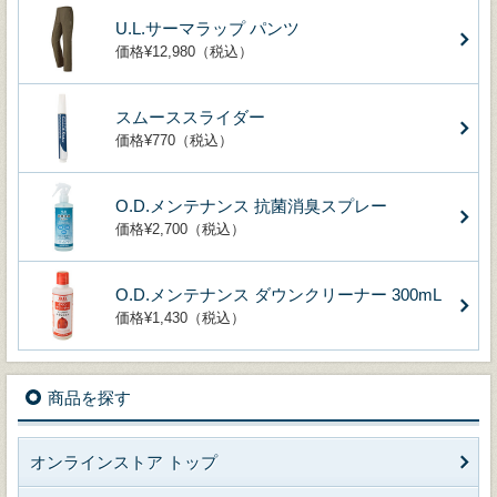
U.L.サーマラップ パンツ
価格¥12,980（税込）
スムーススライダー
価格¥770（税込）
O.D.メンテナンス 抗菌消臭スプレー
価格¥2,700（税込）
O.D.メンテナンス ダウンクリーナー 300mL
価格¥1,430（税込）
商品を探す
オンラインストア トップ