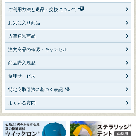
ご利用方法と返品・交換について
お気に入り商品
入荷通知商品
注文商品の確認・キャンセル
商品購入履歴
修理サービス
特定商取引法に基づく表記
よくある質問