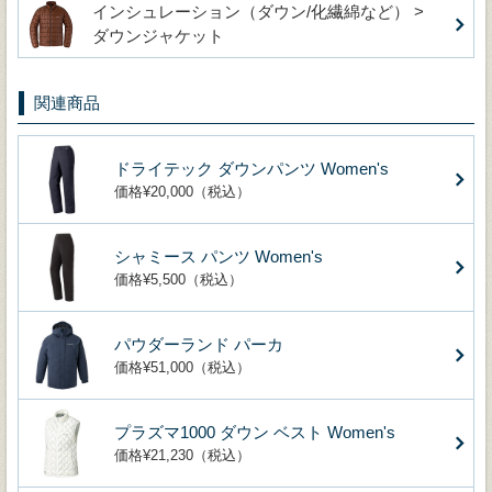
インシュレーション（ダウン/化繊綿など） >
ダウンジャケット
関連商品
ドライテック ダウンパンツ Women's
価格¥20,000（税込）
シャミース パンツ Women's
価格¥5,500（税込）
パウダーランド パーカ
価格¥51,000（税込）
プラズマ1000 ダウン ベスト Women's
価格¥21,230（税込）