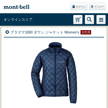
メニュー
ログイン
オンラインストア
プラズマ1000 ダウン ジャケット Women's
女性用