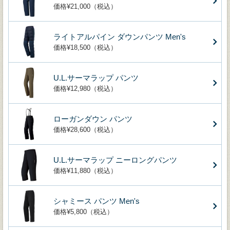
価格¥21,000（税込）
ライトアルパイン ダウンパンツ Men's
価格¥18,500（税込）
U.L.サーマラップ パンツ
価格¥12,980（税込）
ローガンダウン パンツ
価格¥28,600（税込）
U.L.サーマラップ ニーロングパンツ
価格¥11,880（税込）
シャミース パンツ Men's
価格¥5,800（税込）