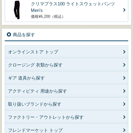
クリマプラス100 ライトスウェットパンツ
Men's
価格¥6,200（税込）
商品を探す
オンラインストア トップ
クロージング 衣類から探す
ギア 道具から探す
アクティビティ 用途から探す
取り扱いブランドから探す
ファクトリー・アウトレットから探す
フレンドマーケット トップ