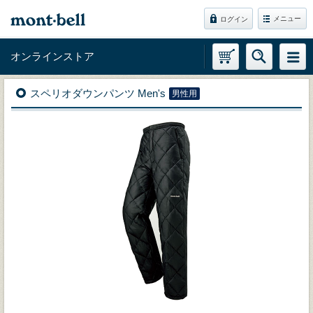
メニュー
ログイン
オンラインストア
スペリオダウンパンツ Men's
男性用