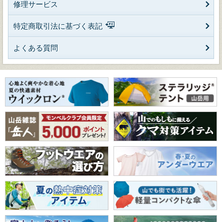
修理サービス
特定商取引法に基づく表記
よくある質問