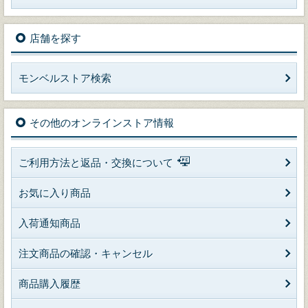
店舗を探す
モンベルストア検索
その他のオンラインストア情報
ご利用方法と返品・交換について
お気に入り商品
入荷通知商品
注文商品の確認・キャンセル
商品購入履歴