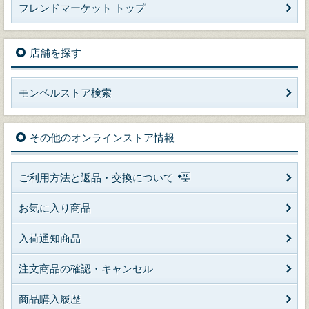
フレンドマーケット トップ
店舗を探す
モンベルストア検索
その他のオンラインストア情報
ご利用方法と返品・交換について
お気に入り商品
入荷通知商品
注文商品の確認・キャンセル
商品購入履歴