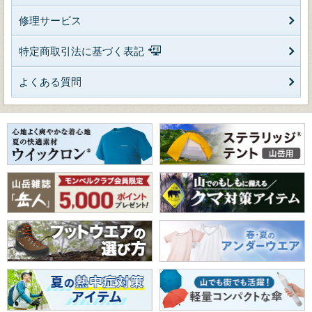
修理サービス
特定商取引法に基づく表記
よくある質問