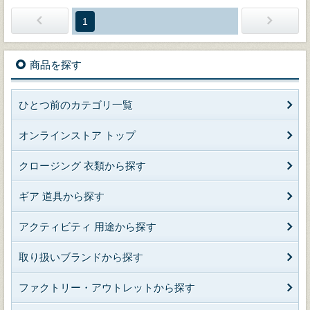
1
商品を探す
ひとつ前のカテゴリ一覧
オンラインストア トップ
クロージング 衣類から探す
ギア 道具から探す
アクティビティ 用途から探す
取り扱いブランドから探す
ファクトリー・アウトレットから探す