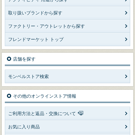
取り扱いブランドから探す
ファクトリー・アウトレットから探す
フレンドマーケット トップ
店舗を探す
モンベルストア検索
その他のオンラインストア情報
ご利用方法と返品・交換について
お気に入り商品