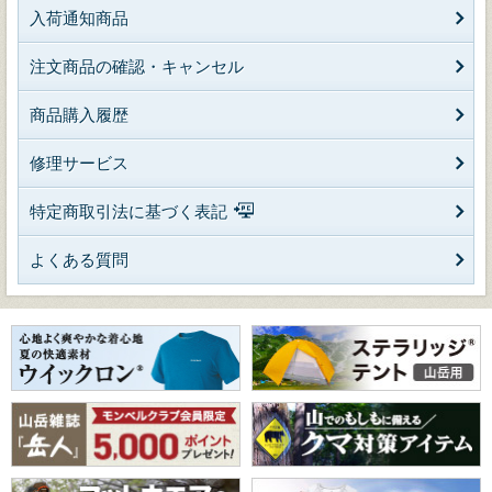
入荷通知商品
注文商品の確認・キャンセル
商品購入履歴
修理サービス
特定商取引法に基づく表記
よくある質問