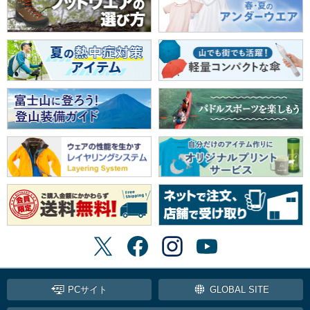
PCサイト
GLOBAL SITE