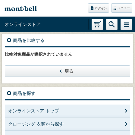
メニュー
ログイン
オンラインストア
商品を比較する
比較対象商品が選択されていません
戻る
商品を探す
オンラインストア トップ
クロージング 衣類から探す