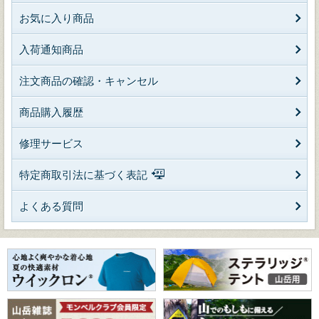
お気に入り商品
入荷通知商品
注文商品の確認・キャンセル
商品購入履歴
修理サービス
特定商取引法に基づく表記
よくある質問