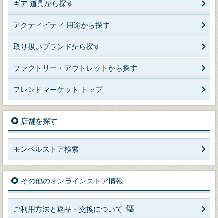
ギア 道具から探す
アクティビティ 用途から探す
取り扱いブランドから探す
ファクトリー・アウトレットから探す
フレンドマーケット トップ
店舗を探す
モンベルストア検索
その他のオンラインストア情報
ご利用方法と返品・交換について