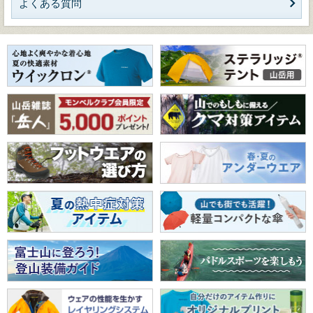
よくある質問