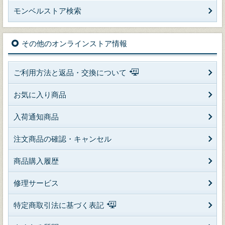
モンベルストア検索
その他のオンラインストア情報
ご利用方法と返品・交換について
お気に入り商品
入荷通知商品
注文商品の確認・キャンセル
商品購入履歴
修理サービス
特定商取引法に基づく表記