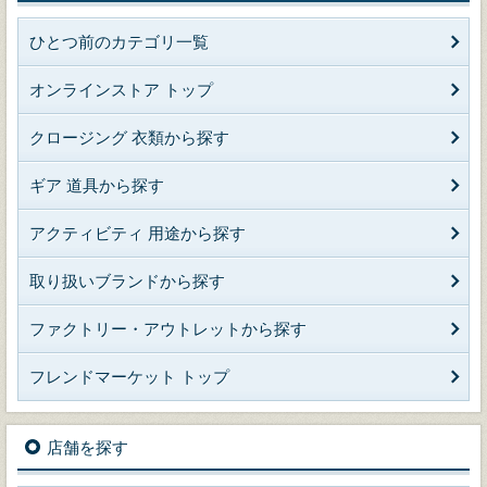
ひとつ前のカテゴリ一覧
オンラインストア トップ
クロージング 衣類から探す
ギア 道具から探す
アクティビティ 用途から探す
取り扱いブランドから探す
ファクトリー・アウトレットから探す
フレンドマーケット トップ
店舗を探す