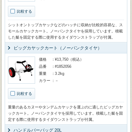
比較する
シットオントップカヤックなどのハッチに収納が比較的容易な、ス
モールカヤックカート。ノーパンクタイヤを採用しています。積載
した艇を固定する際に使用するタイダウンストラップが付属。
ビッグカヤックカート（ノーパンクタイヤ）
価格
¥13,750（税込）
品番
#1852056
重量
3.2kg
カラー
－
比較する
重量のあるカヌーやタンデムカヤックを運ぶのに適したビッグカヤ
ックカート。ノーパンクタイヤを採用しています。積載した艇を固
定する際に使用するタイダウンストラップが付属。
ハンドルバーバッグ 20L