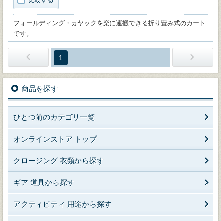
比較する
フォールディング・カヤックを楽に運搬できる折り畳み式のカート
です。
1
商品を探す
ひとつ前のカテゴリ一覧
オンラインストア トップ
クロージング 衣類から探す
ギア 道具から探す
アクティビティ 用途から探す