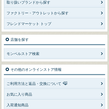
取り扱いブランドから探す
ファクトリー・アウトレットから探す
フレンドマーケット トップ
店舗を探す
モンベルストア検索
その他のオンラインストア情報
ご利用方法と返品・交換について
お気に入り商品
入荷通知商品