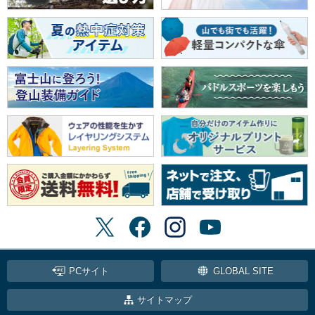
PCサイト
GLOBAL SITE
サイトマップ