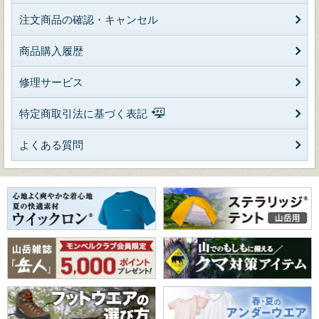
注文商品の確認・キャンセル
商品購入履歴
修理サービス
特定商取引法に基づく表記
よくある質問