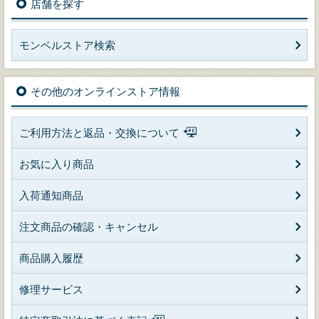
店舗を探す
モンベルストア検索
その他のオンラインストア情報
ご利用方法と返品・交換について
お気に入り商品
入荷通知商品
注文商品の確認・キャンセル
商品購入履歴
修理サービス