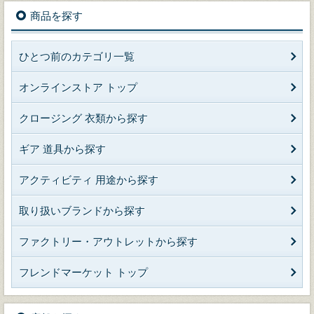
商品を探す
ひとつ前のカテゴリ一覧
オンラインストア トップ
クロージング 衣類から探す
ギア 道具から探す
アクティビティ 用途から探す
取り扱いブランドから探す
ファクトリー・アウトレットから探す
フレンドマーケット トップ