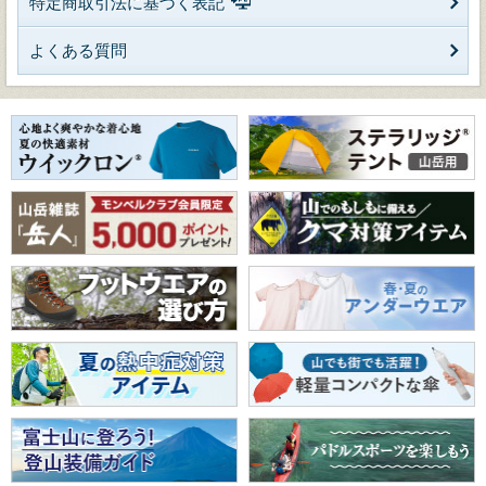
特定商取引法に基づく表記
よくある質問