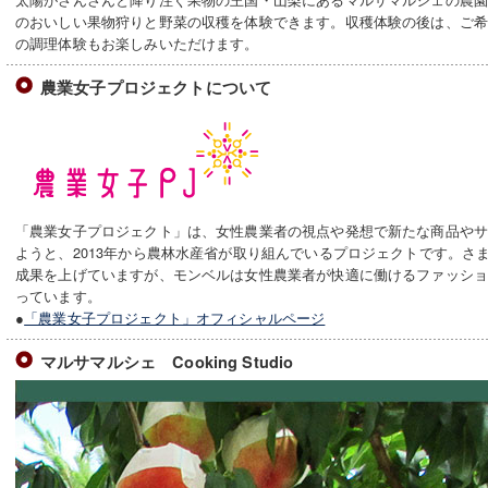
のおいしい果物狩りと野菜の収穫を体験できます。収穫体験の後は、ご
の調理体験もお楽しみいただけます。
農業女子プロジェクトについて
「農業女子プロジェクト」は、女性農業者の視点や発想で新たな商品や
ようと、2013年から農林水産省が取り組んでいるプロジェクトです。さ
成果を上げていますが、モンベルは女性農業者が快適に働けるファッシ
っています。
●
「農業女子プロジェクト」オフィシャルページ
マルサマルシェ Cooking Studio