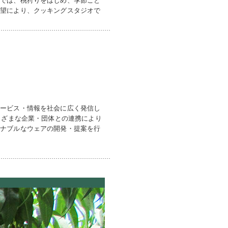
希望により、クッキングスタジオで
サービス・情報を社会に広く発信し
まざまな企業・団体との連携により
ョナブルなウェアの開発・提案を行