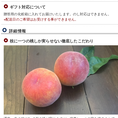
ギフト対応について
贈答用の化粧箱に入れてお届けいたします。のし対応はできません。
※配送日のご希望はお受けする事ができません。
詳細情報
枝に一つの桃しか実らせない徹底したこだわり