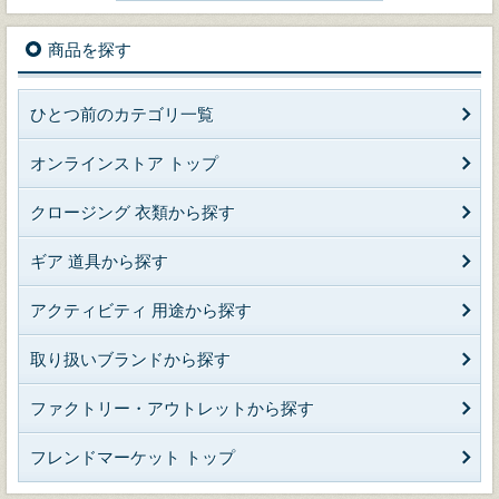
商品を探す
ひとつ前のカテゴリ一覧
オンラインストア トップ
クロージング 衣類から探す
ギア 道具から探す
アクティビティ 用途から探す
取り扱いブランドから探す
ファクトリー・アウトレットから探す
フレンドマーケット トップ