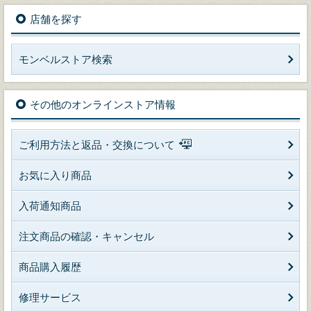
店舗を探す
モンベルストア検索
その他のオンラインストア情報
ご利用方法と返品・交換について
お気に入り商品
入荷通知商品
注文商品の確認・キャンセル
商品購入履歴
修理サービス