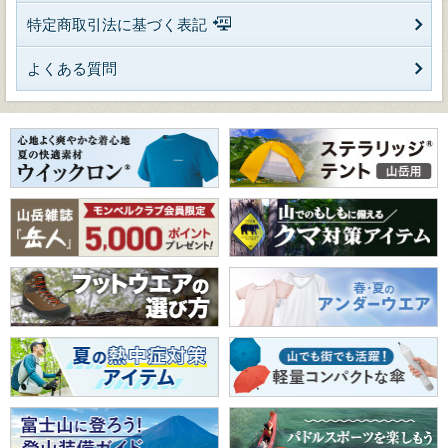
特定商取引法に基づく表記
よくある質問