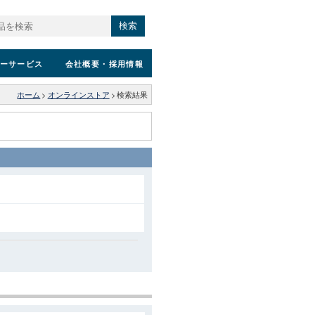
検索
ーサービス
会社概要
・採用情報
ホーム
>
オンラインストア
>
検索結果