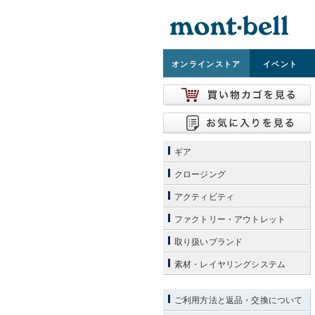
オンライン
ストア
イベント
ギア
クロージング
アクティビティ
ファクトリー・アウトレット
取り扱いブランド
素材・レイヤリングシステム
ご利用方法と返品・交換について