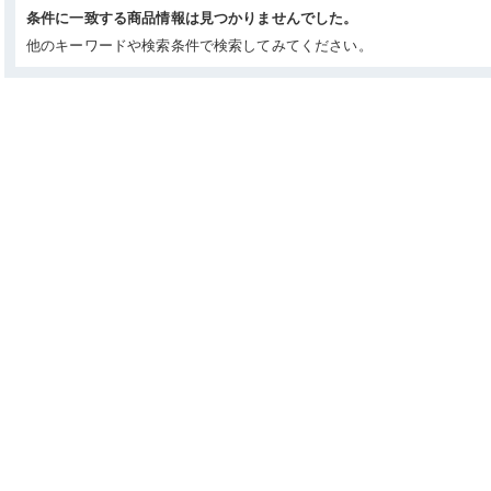
条件に一致する商品情報は見つかりませんでした。
他のキーワードや検索条件で検索してみてください。