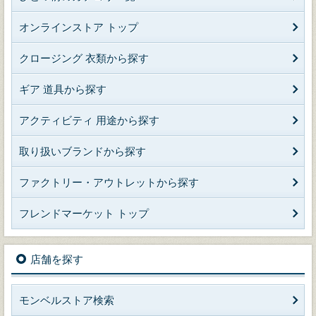
オンラインストア トップ
クロージング 衣類から探す
ギア 道具から探す
アクティビティ 用途から探す
取り扱いブランドから探す
ファクトリー・アウトレットから探す
フレンドマーケット トップ
店舗を探す
モンベルストア検索