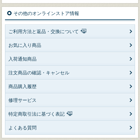
その他のオンラインストア情報
ご利用方法と返品・交換について
お気に入り商品
入荷通知商品
注文商品の確認・キャンセル
商品購入履歴
修理サービス
特定商取引法に基づく表記
よくある質問