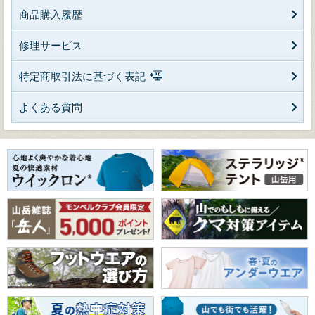
商品購入履歴
修理サービス
特定商取引法に基づく表記
よくある質問