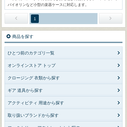
バイオリンなど小型の楽器ケースに対応します。
1
商品を探す
ひとつ前のカテゴリ一覧
オンラインストア トップ
クロージング 衣類から探す
ギア 道具から探す
アクティビティ 用途から探す
取り扱いブランドから探す