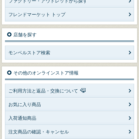
ファクトリー・アウトレットから探す
フレンドマーケット トップ
店舗を探す
モンベルストア検索
その他のオンラインストア情報
ご利用方法と返品・交換について
お気に入り商品
入荷通知商品
注文商品の確認・キャンセル