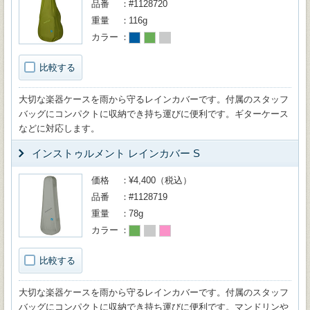
品番
#1128720
重量
116g
カラー
比較する
大切な楽器ケースを雨から守るレインカバーです。付属のスタッフ
バッグにコンパクトに収納でき持ち運びに便利です。ギターケース
などに対応します。
インストゥルメント レインカバー S
価格
¥4,400（税込）
品番
#1128719
重量
78g
カラー
比較する
大切な楽器ケースを雨から守るレインカバーです。付属のスタッフ
バッグにコンパクトに収納でき持ち運びに便利です。マンドリンや