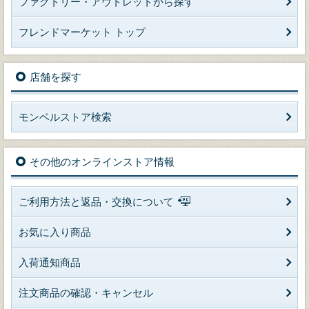
ファクトリー・アウトレットから探す
フレンドマーケット トップ
店舗を探す
モンベルストア検索
その他のオンラインストア情報
ご利用方法と返品・交換について
お気に入り商品
入荷通知商品
注文商品の確認・キャンセル