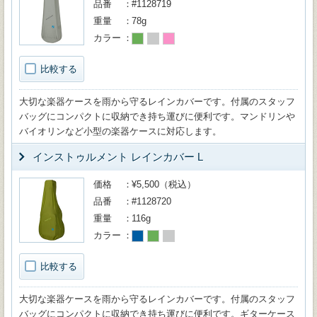
品番
#1128719
重量
78g
カラー
比較する
大切な楽器ケースを雨から守るレインカバーです。付属のスタッフ
バッグにコンパクトに収納でき持ち運びに便利です。マンドリンや
バイオリンなど小型の楽器ケースに対応します。
インストゥルメント レインカバー L
価格
¥5,500（税込）
品番
#1128720
重量
116g
カラー
比較する
大切な楽器ケースを雨から守るレインカバーです。付属のスタッフ
バッグにコンパクトに収納でき持ち運びに便利です。ギターケース