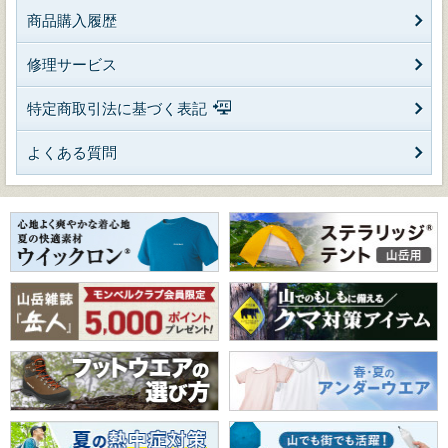
商品購入履歴
修理サービス
特定商取引法に基づく表記
よくある質問