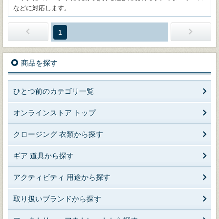
などに対応します。
1
商品を探す
ひとつ前のカテゴリ一覧
オンラインストア トップ
クロージング 衣類から探す
ギア 道具から探す
アクティビティ 用途から探す
取り扱いブランドから探す