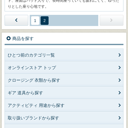
ト、座面はパッド入りで、長時間座っていても疲れにくく、ゆった
りとした座り心地です。
1
2
商品を探す
ひとつ前のカテゴリ一覧
オンラインストア トップ
クロージング 衣類から探す
ギア 道具から探す
アクティビティ 用途から探す
取り扱いブランドから探す