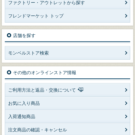
ファクトリー・アウトレットから探す
フレンドマーケット トップ
店舗を探す
モンベルストア検索
その他のオンラインストア情報
ご利用方法と返品・交換について
お気に入り商品
入荷通知商品
注文商品の確認・キャンセル