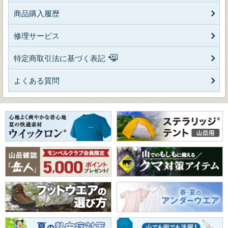
商品購入履歴
修理サービス
特定商取引法に基づく表記
よくある質問