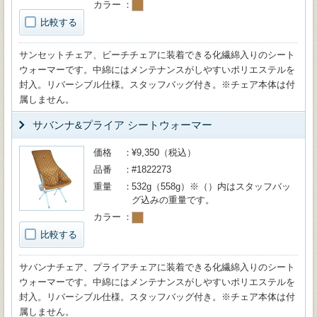
カラー
比較する
サンセットチェア、ビーチチェアに装着できる化繊綿入りのシート
ウォーマーです。中綿にはメンテナンスがしやすいポリエステルを
封入。リバーシブル仕様。スタッフバッグ付き。※チェア本体は付
属しません。
サバンナ&プライア シートウォーマー
価格
¥9,350（税込）
品番
#1822273
重量
532g（558g）※（）内はスタッフバッ
グ込みの重量です。
カラー
比較する
サバンナチェア、プライアチェアに装着できる化繊綿入りのシート
ウォーマーです。中綿にはメンテナンスがしやすいポリエステルを
封入。リバーシブル仕様。スタッフバッグ付き。※チェア本体は付
属しません。