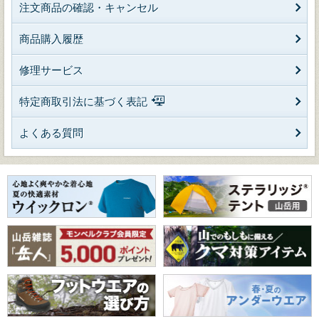
注文商品の確認・キャンセル
商品購入履歴
修理サービス
特定商取引法に基づく表記
よくある質問