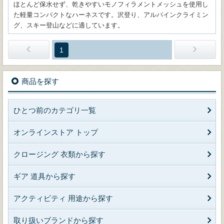
ほとんど保水せず、乾きやすいモノフィラメントメッシュを使用し
た軽量コンパクトなハーネスです。沢登り、アルパインクライミン
グ、スキー登山などに適しています。
1
商品を探す
ひとつ前のカテゴリ一覧
オンラインストア トップ
クロージング 衣類から探す
ギア 道具から探す
アクティビティ 用途から探す
取り扱いブランドから探す