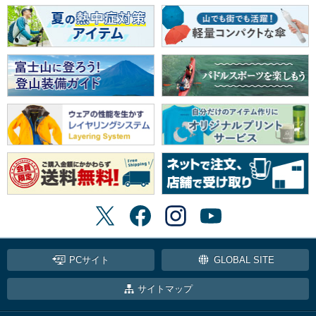
PCサイト
GLOBAL SITE
サイトマップ