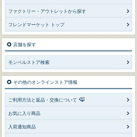
ファクトリー・アウトレットから探す
フレンドマーケット トップ
店舗を探す
モンベルストア検索
その他のオンラインストア情報
ご利用方法と返品・交換について
お気に入り商品
入荷通知商品