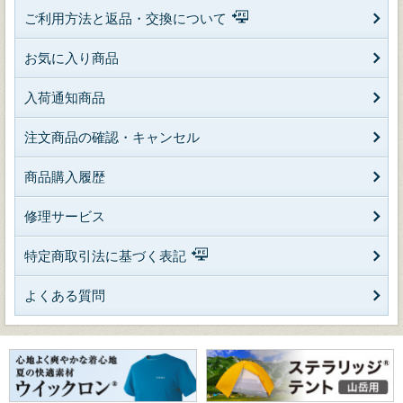
ご利用方法と返品・交換について
お気に入り商品
入荷通知商品
注文商品の確認・キャンセル
商品購入履歴
修理サービス
特定商取引法に基づく表記
よくある質問