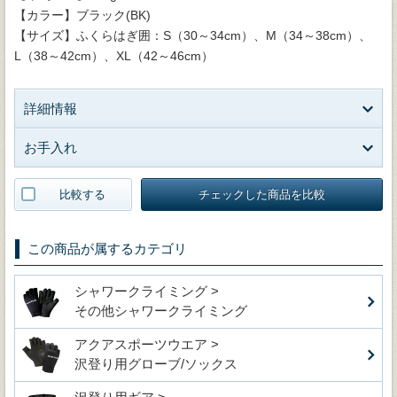
【カラー】ブラック(BK)
【サイズ】ふくらはぎ囲：S（30～34cm）、M（34～38cm）、
L（38～42cm）、XL（42～46cm）
詳細情報
お手入れ
比較する
チェックした商品を比較
この商品が属するカテゴリ
シャワークライミング >
その他シャワークライミング
アクアスポーツウエア >
沢登り用グローブ/ソックス