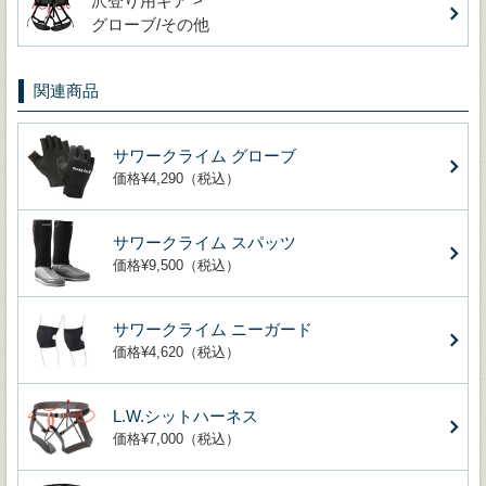
沢登り用ギア >
グローブ/その他
関連商品
サワークライム グローブ
価格¥4,290（税込）
サワークライム スパッツ
価格¥9,500（税込）
サワークライム ニーガード
価格¥4,620（税込）
L.W.シットハーネス
価格¥7,000（税込）