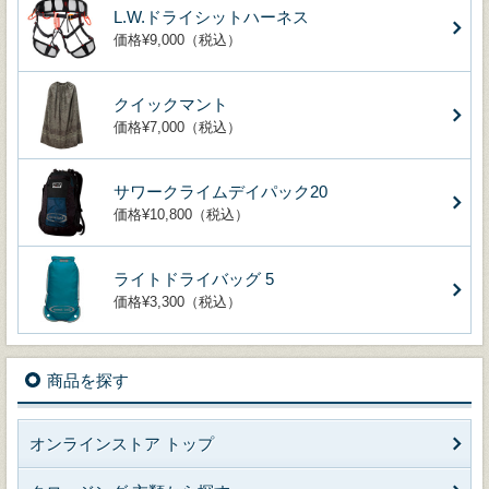
L.W.ドライシットハーネス
価格¥9,000（税込）
クイックマント
価格¥7,000（税込）
サワークライムデイパック20
価格¥10,800（税込）
ライトドライバッグ 5
価格¥3,300（税込）
商品を探す
オンラインストア トップ