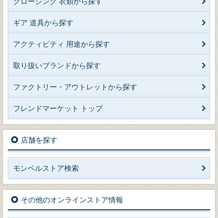
クロージング 衣類から探す
ギア 道具から探す
アクティビティ 用途から探す
取り扱いブランドから探す
ファクトリー・アウトレットから探す
フレンドマーケット トップ
店舗を探す
モンベルストア検索
その他のオンラインストア情報