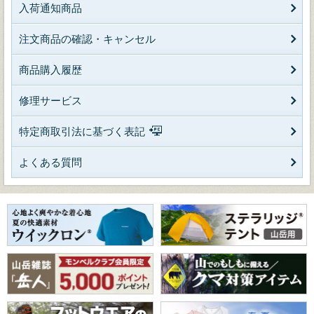
入荷通知商品
注文商品の確認・キャンセル
商品購入履歴
修理サービス
特定商取引法に基づく表記
よくある質問