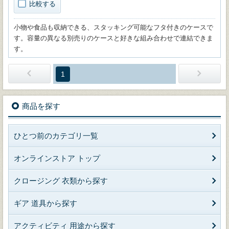
比較する
小物や食品も収納できる、スタッキング可能なフタ付きのケースで
す。容量の異なる別売りのケースと好きな組み合わせで連結できま
す。
1
商品を探す
ひとつ前のカテゴリ一覧
オンラインストア トップ
クロージング 衣類から探す
ギア 道具から探す
アクティビティ 用途から探す