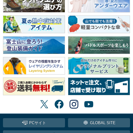
PCサイト
GLOBAL SITE