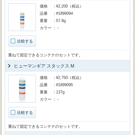
価格
¥2,200（税込）
品番
#1899094
重量
57.8g
カラー
－
比較する
重ねて固定できるコンテナのセットです。
ヒューマンギア スタックス M
価格
¥2,750（税込）
品番
#1899095
重量
137g
カラー
－
比較する
重ねて固定できるコンテナのセットです。