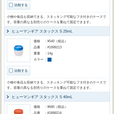
比較する
小物や食品も収納できる、スタッキング可能なフタ付きのケースで
す。容量の異なる別売りのケースを重ねて固定できます。
ヒューマンギア スタックス S 25mL
価格
¥540（税込）
品番
#1899213
重量
14g
カラー
比較する
小物や食品も収納できる、スタッキング可能なフタ付きのケースで
す。容量の異なる別売りのケースを重ねて固定できます。
ヒューマンギア スタックス S 40mL
価格
¥680（税込）
品番
#1899214