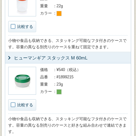
重量
22g
カラー
比較する
小物や食品も収納できる、スタッキング可能なフタ付きのケースで
す。容量の異なる別売りのケースを重ねて固定できます。
ヒューマンギア スタックス M 60mL
価格
¥540（税込）
品番
#1899215
重量
23g
カラー
比較する
小物や食品も収納できる、スタッキング可能なフタ付きのケースで
す。容量の異なる別売りのケースと好きな組み合わせで連結できま
す。