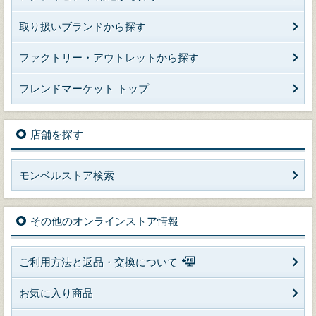
取り扱いブランドから探す
ファクトリー・アウトレットから探す
フレンドマーケット トップ
店舗を探す
モンベルストア検索
その他のオンラインストア情報
ご利用方法と返品・交換について
お気に入り商品