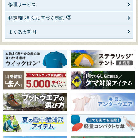
修理サービス
特定商取引法に基づく表記
よくある質問