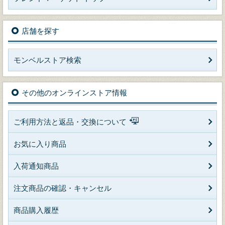
店舗を探す
モンベルストア検索
その他のオンラインストア情報
ご利用方法と返品・交換について
お気に入り商品
入荷通知商品
注文商品の確認・キャンセル
商品購入履歴