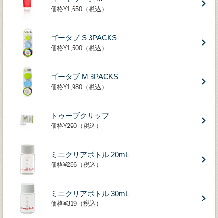
価格¥1,650（税込）
ゴータブ S 3PACKS
価格¥1,500（税込）
ゴータブ M 3PACKS
価格¥1,980（税込）
トゥーブクリップ
価格¥290（税込）
ミニクリアボトル 20mL
価格¥286（税込）
ミニクリアボトル 30mL
価格¥319（税込）