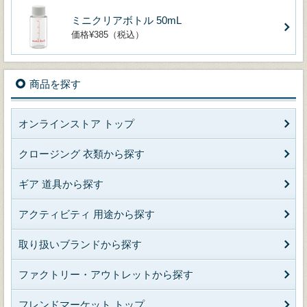
ミニクリアボトル 50mL
価格¥385（税込）
商品を探す
オンラインストア トップ
クロージング 衣類から探す
ギア 道具から探す
アクティビティ 用途から探す
取り扱いブランドから探す
ファクトリー・アウトレットから探す
フレンドマーケット トップ