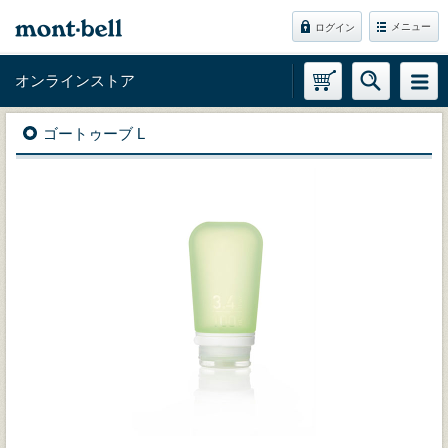
メニュー
ログイン
オンラインストア
ゴートゥーブ L