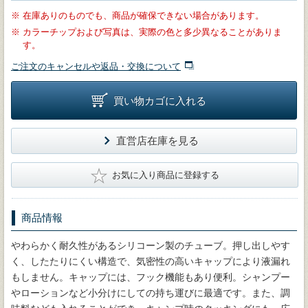
※
在庫ありのものでも、商品が確保できない場合があります。
※
カラーチップおよび写真は、実際の色と多少異なることがありま
す。
ご注文のキャンセルや返品・交換について
買い物カゴに入れる
直営店在庫を見る
★
お気に入り商品に登録する
商品情報
やわらかく耐久性があるシリコーン製のチューブ。押し出しやす
く、したたりにくい構造で、気密性の高いキャップにより液漏れ
もしません。キャップには、フック機能もあり便利。シャンプー
やローションなど小分けにしての持ち運びに最適です。また、調