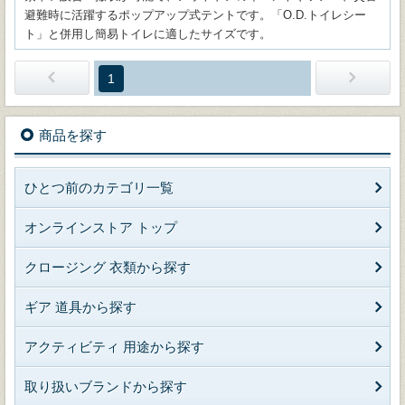
避難時に活躍するポップアップ式テントです。「O.D.トイレシー
ト」と併用し簡易トイレに適したサイズです。
1
商品を探す
ひとつ前のカテゴリ一覧
オンラインストア トップ
クロージング 衣類から探す
ギア 道具から探す
アクティビティ 用途から探す
取り扱いブランドから探す