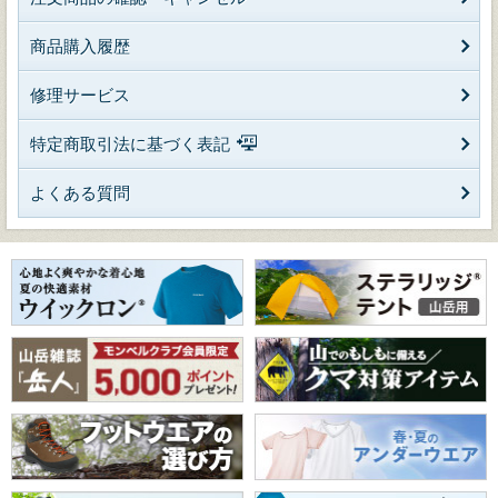
商品購入履歴
修理サービス
特定商取引法に基づく表記
よくある質問