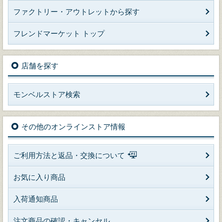
ファクトリー・アウトレットから探す
フレンドマーケット トップ
店舗を探す
モンベルストア検索
その他のオンラインストア情報
ご利用方法と返品・交換について
お気に入り商品
入荷通知商品
注文商品の確認・キャンセル