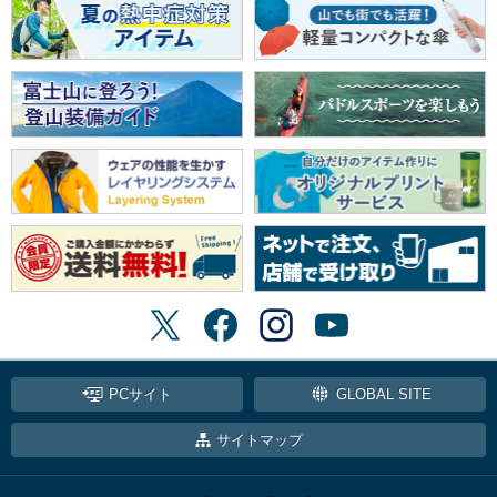
PCサイト
GLOBAL SITE
サイトマップ