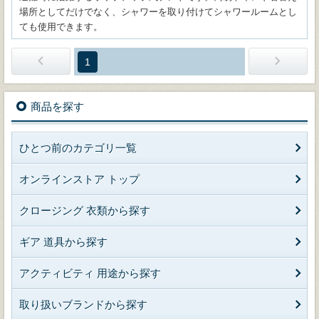
場所としてだけでなく、シャワーを取り付けてシャワールームとし
ても使用できます。
1
商品を探す
ひとつ前のカテゴリ一覧
オンラインストア トップ
クロージング 衣類から探す
ギア 道具から探す
アクティビティ 用途から探す
取り扱いブランドから探す