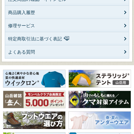
商品購入履歴
修理サービス
特定商取引法に基づく表記
よくある質問