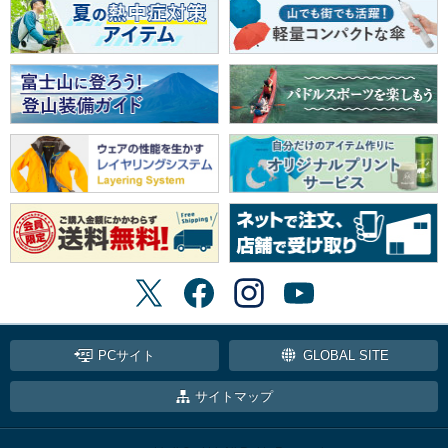
PCサイト
GLOBAL SITE
サイトマップ