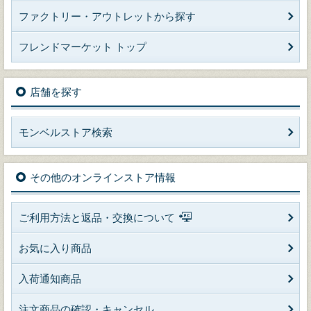
ファクトリー・アウトレットから探す
フレンドマーケット トップ
店舗を探す
モンベルストア検索
その他のオンラインストア情報
ご利用方法と返品・交換について
お気に入り商品
入荷通知商品
注文商品の確認・キャンセル