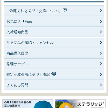
ご利用方法と返品・交換について
お気に入り商品
入荷通知商品
注文商品の確認・キャンセル
商品購入履歴
修理サービス
特定商取引法に基づく表記
よくある質問