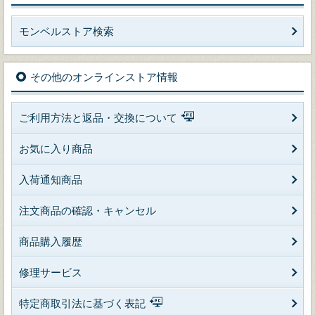
モンベルストア検索
その他のオンラインストア情報
ご利用方法と返品・交換について
お気に入り商品
入荷通知商品
注文商品の確認・キャンセル
商品購入履歴
修理サービス
特定商取引法に基づく表記