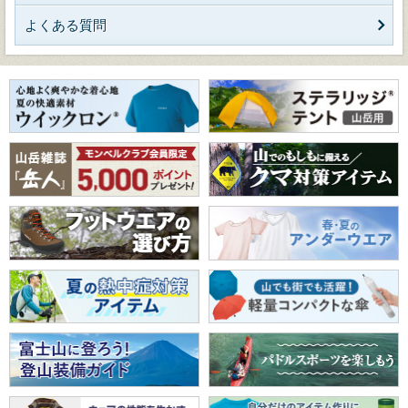
よくある質問