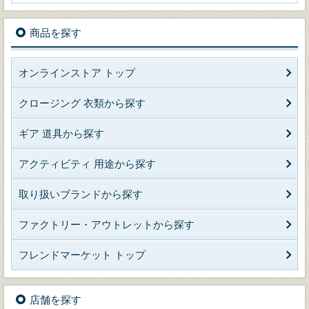
商品を探す
オンラインストア トップ
クロージング 衣類から探す
ギア 道具から探す
アクティビティ 用途から探す
取り扱いブランドから探す
ファクトリー・アウトレットから探す
フレンドマーケット トップ
店舗を探す