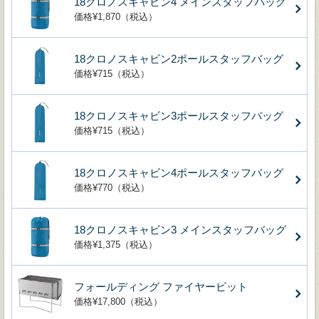
18クロノスキャビン4 メインスタッフバッグ
価格¥1,870（税込）
18クロノスキャビン2ポールスタッフバッグ
価格¥715（税込）
18クロノスキャビン3ポールスタッフバッグ
価格¥715（税込）
18クロノスキャビン4ポールスタッフバッグ
価格¥770（税込）
18クロノスキャビン3 メインスタッフバッグ
価格¥1,375（税込）
フォールディング ファイヤーピット
価格¥17,800（税込）