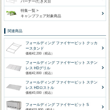
バーナー/たき火台
特集一覧 >
キャンプフェア対象商品
関連商品
フォールディング ファイヤーピット クッカ
ースタンド
価格¥2,200（税込）
フォールディング ファイヤーピット ステン
レス HDグリル
価格¥2,800（税込）
フォールディング ファイヤーピット ステン
レス HDロストル
価格¥3,000（税込）
フォールディング ファイヤーピット S
価格¥15,800（税込）