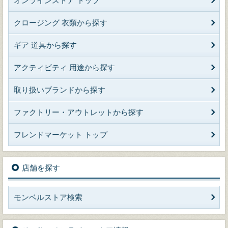
オンラインストア トップ
クロージング 衣類から探す
ギア 道具から探す
アクティビティ 用途から探す
取り扱いブランドから探す
ファクトリー・アウトレットから探す
フレンドマーケット トップ
店舗を探す
モンベルストア検索