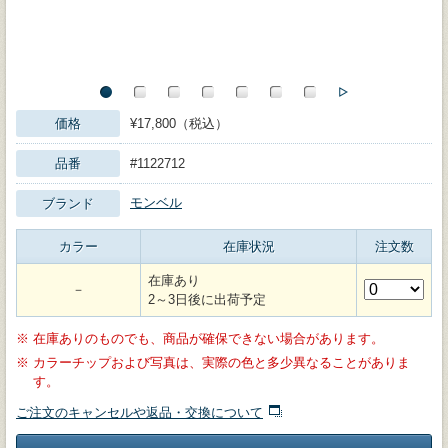
価格
¥17,800（税込）
品番
#1122712
モンベル
ブランド
カラー
在庫状況
注文数
在庫あり
－
2～3日後に出荷予定
※
在庫ありのものでも、商品が確保できない場合があります。
※
カラーチップおよび写真は、実際の色と多少異なることがありま
す。
ご注文のキャンセルや返品・交換について