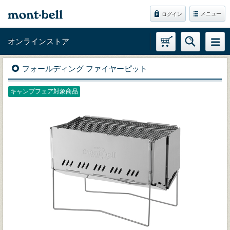
メニュー
ログイン
オンラインストア
フォールディング ファイヤーピット
キャンプフェア対象商品