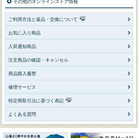
その他のオンラインストア情報
ご利用方法と返品・交換について
お気に入り商品
入荷通知商品
注文商品の確認・キャンセル
商品購入履歴
修理サービス
特定商取引法に基づく表記
よくある質問