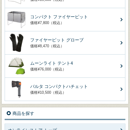
コンパクト ファイヤーピット
価格¥7,800（税込）
ファイヤーピット グローブ
価格¥8,470（税込）
ムーンライト テント4
価格¥76,000（税込）
バルタ コンパクトハチェット
価格¥10,500（税込）
商品を探す