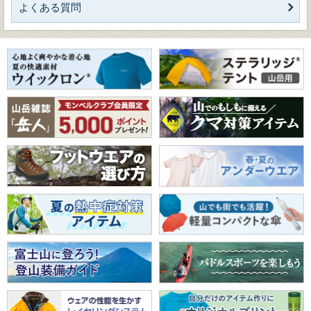
よくある質問