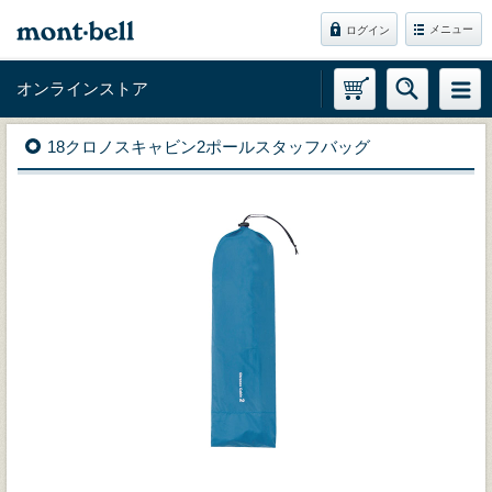
メニュー
ログイン
オンラインストア
18クロノスキャビン2ポールスタッフバッグ