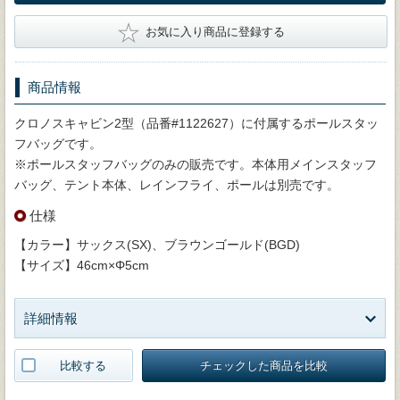
★
お気に入り商品に登録する
商品情報
クロノスキャビン2型（品番#1122627）に付属するポールスタッ
フバッグです。
※ポールスタッフバッグのみの販売です。本体用メインスタッフ
バッグ、テント本体、レインフライ、ポールは別売です。
仕様
【カラー】サックス(SX)、ブラウンゴールド(BGD)
【サイズ】46cm×Φ5cm
詳細情報
比較する
チェックした商品を比較