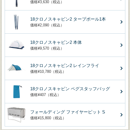
価格¥3,630（税込）
18クロノスキャビン2 タープポール1本
価格¥2,090（税込）
18クロノスキャビン2 本体
価格¥9,570（税込）
18クロノスキャビン2 レインフライ
価格¥10,780（税込）
18クロノスキャビン ペグスタッフバッグ
価格¥407（税込）
フォールディング ファイヤーピット S
価格¥15,800（税込）