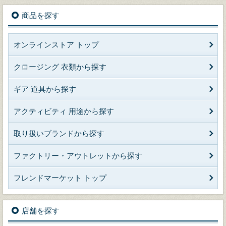
商品を探す
オンラインストア トップ
クロージング 衣類から探す
ギア 道具から探す
アクティビティ 用途から探す
取り扱いブランドから探す
ファクトリー・アウトレットから探す
フレンドマーケット トップ
店舗を探す