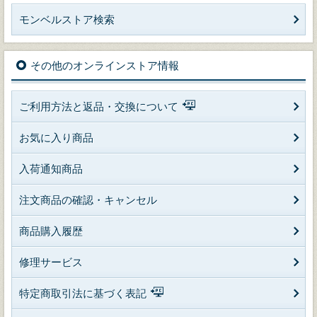
モンベルストア検索
その他のオンラインストア情報
ご利用方法と返品・交換について
お気に入り商品
入荷通知商品
注文商品の確認・キャンセル
商品購入履歴
修理サービス
特定商取引法に基づく表記