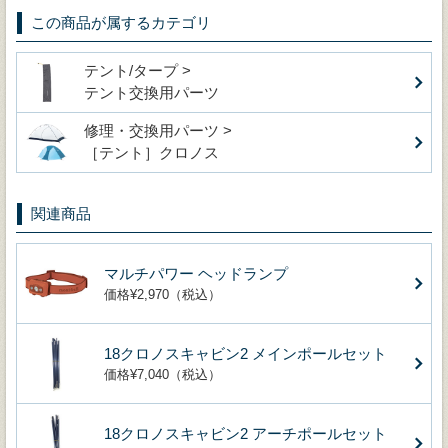
この商品が属するカテゴリ
テント/タープ >
テント交換用パーツ
修理・交換用パーツ >
［テント］クロノス
関連商品
マルチパワー ヘッドランプ
価格¥2,970（税込）
18クロノスキャビン2 メインポールセット
価格¥7,040（税込）
18クロノスキャビン2 アーチポールセット