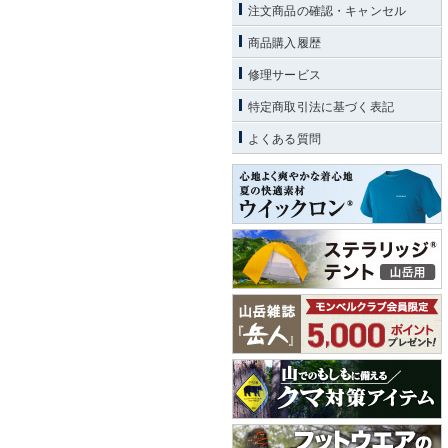
注文商品の確認・キャンセル
商品購入履歴
修理サービス
特定商取引法に基づく表記
よくある質問