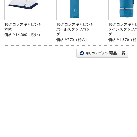
18クロノスキャビン4
18クロノスキャビン4
18クロノスキャ
本体
ポールスタッフバッ
メインスタッフ
グ
グ
価格
¥14,300（税込）
価格
¥770（税込）
価格
¥1,870（