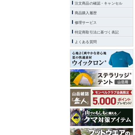
注文商品の確認・キャンセル
商品購入履歴
修理サービス
特定商取引法に基づく表記
よくある質問