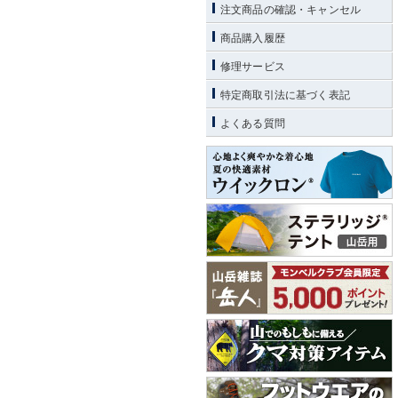
注文商品の確認・キャンセル
商品購入履歴
修理サービス
特定商取引法に基づく表記
よくある質問