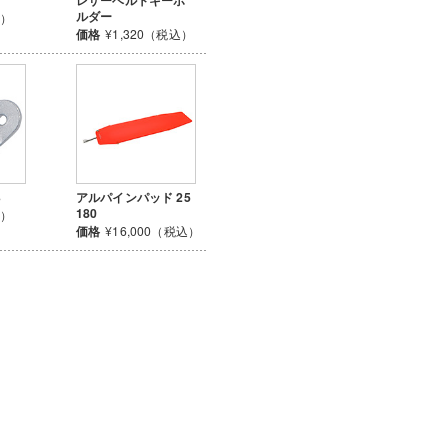
ルダー
込）
価格
¥1,320（税込）
3
アルパインパッド 25
180
込）
価格
¥16,000（税込）