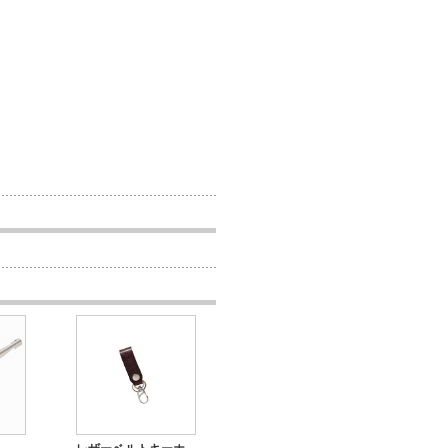
レザーベルトキーホ