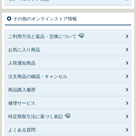
その他のオンラインストア情報
ご利用方法と返品・交換について
お気に入り商品
入荷通知商品
注文商品の確認・キャンセル
商品購入履歴
修理サービス
特定商取引法に基づく表記
よくある質問