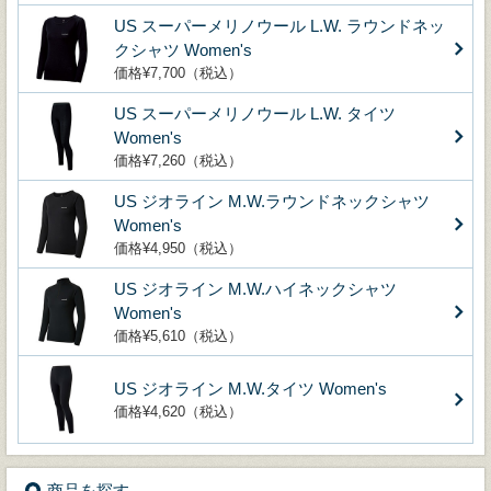
US スーパーメリノウール L.W. ラウンドネッ
クシャツ Women's
価格¥7,700（税込）
US スーパーメリノウール L.W. タイツ
Women's
価格¥7,260（税込）
US ジオライン M.W.ラウンドネックシャツ
Women's
価格¥4,950（税込）
US ジオライン M.W.ハイネックシャツ
Women's
価格¥5,610（税込）
US ジオライン M.W.タイツ Women's
価格¥4,620（税込）
商品を探す