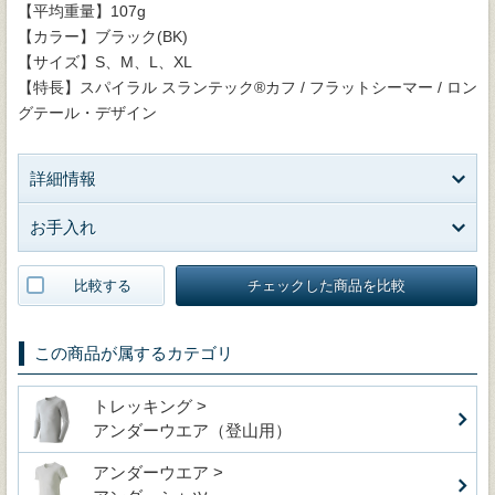
【平均重量】107g
【カラー】ブラック(BK)
【サイズ】S、M、L、XL
【特長】スパイラル スランテック®カフ / フラットシーマー / ロン
グテール・デザイン
詳細情報
お手入れ
比較する
チェックした商品を比較
この商品が属するカテゴリ
トレッキング >
アンダーウエア（登山用）
アンダーウエア >