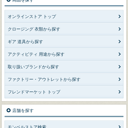
オンラインストア トップ
クロージング 衣類から探す
ギア 道具から探す
アクティビティ 用途から探す
取り扱いブランドから探す
ファクトリー・アウトレットから探す
フレンドマーケット トップ
店舗を探す
モンベルストア検索