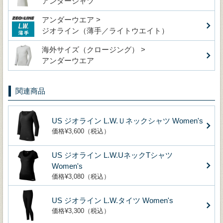
アンダーシャツ
アンダーウエア >
ジオライン（薄手／ライトウエイト）
海外サイズ（クロージング） >
アンダーウエア
関連商品
US ジオライン L.W.Ｕネックシャツ Women's
価格¥3,600（税込）
US ジオライン L.W.UネックTシャツ
Women's
価格¥3,080（税込）
US ジオライン L.W.タイツ Women's
価格¥3,300（税込）