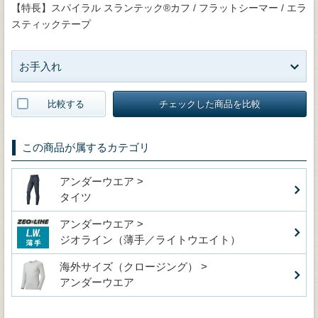
【特長】スパイラル スランテック®カフ / フラットシーマー / エラ
スティックテープ
お手入れ
比較する
チェックした商品を比較
この商品が属するカテゴリ
アンダーウエア >
タイツ
アンダーウエア >
ジオライン（薄手／ライトウエイト）
海外サイズ（クロージング） >
アンダーウエア