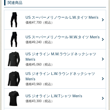
関連商品
US スーパーメリノウール L.W.タイツ Men's
価格¥7,700（税込）
US スーパーメリノウール M.W.タイツ Men's
価格¥9,240（税込）
US ジオライン M.W.ラウンドネックシャツ
Men's
価格¥5,060（税込）
US ジオライン L.W.ラウンドネックシャツ
Men's
価格¥3,960（税込）
US ジオライン L.W.Tシャツ Men's
価格¥3,300（税込）