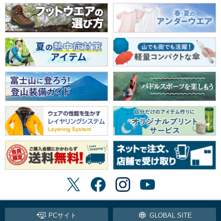
PCサイト
GLOBAL SITE