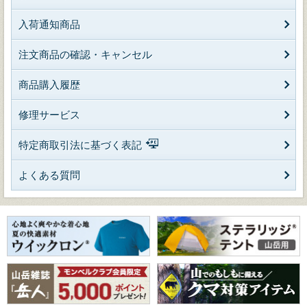
入荷通知商品
注文商品の確認・キャンセル
商品購入履歴
修理サービス
特定商取引法に基づく表記
よくある質問