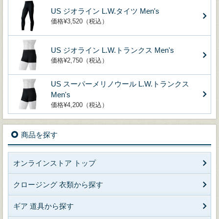
US ジオライン L.W.タイツ Men's
価格¥3,520（税込）
US ジオライン L.W.トランクス Men's
価格¥2,750（税込）
US スーパーメリノウール L.W.トランクス
Men's
価格¥4,200（税込）
商品を探す
オンラインストア トップ
クロージング 衣類から探す
ギア 道具から探す