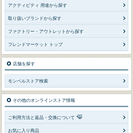
アクティビティ 用途から探す
取り扱いブランドから探す
ファクトリー・アウトレットから探す
フレンドマーケット トップ
店舗を探す
モンベルストア検索
その他のオンラインストア情報
ご利用方法と返品・交換について
お気に入り商品