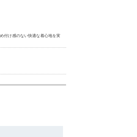
締め付け感のない快適な着心地を実