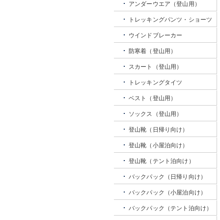
アンダーウエア（登山用）
トレッキングパンツ・ショーツ
ウインドブレーカー
防寒着（登山用）
スカート（登山用）
トレッキングタイツ
ベスト（登山用）
ソックス（登山用）
登山靴（日帰り向け）
登山靴（小屋泊向け）
登山靴（テント泊向け）
バックパック（日帰り向け）
バックパック（小屋泊向け）
バックパック（テント泊向け）