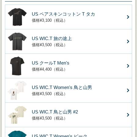
US ペアスキンコットン T タカ
価格¥3,100（税込）
US WIC.T 旅の途上
価格¥3,500（税込）
US クールT Men's
価格¥4,400（税込）
US WIC.T Women's 鳥と山男
価格¥3,500（税込）
US WIC.T 鳥と山男 #2
価格¥3,500（税込）
US WIC.T Women's ピーク