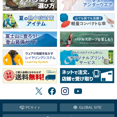
PCサイト
GLOBAL SITE