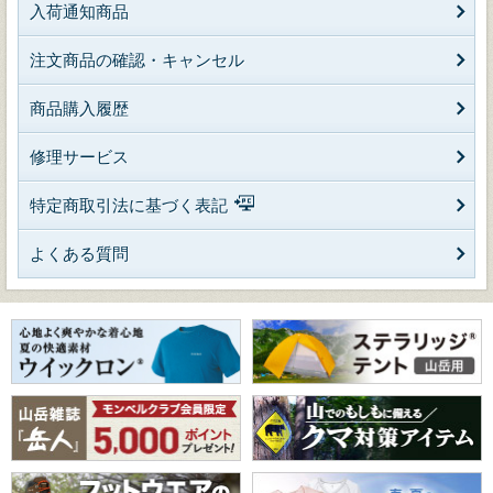
入荷通知商品
注文商品の確認・キャンセル
商品購入履歴
修理サービス
特定商取引法に基づく表記
よくある質問