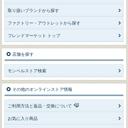
取り扱いブランドから探す
ファクトリー・アウトレットから探す
フレンドマーケット トップ
店舗を探す
モンベルストア検索
その他のオンラインストア情報
ご利用方法と返品・交換について
お気に入り商品