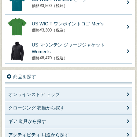
価格¥3,500（税込）
US WIC.T ワンポイントロゴ Men's
価格¥3,300（税込）
US マウンテン ジャージジャケット
Women's
価格¥8,470（税込）
商品を探す
オンラインストア トップ
クロージング 衣類から探す
ギア 道具から探す
アクティビティ 用途から探す