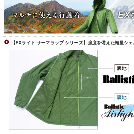
【EXライト サーマラップ シリーズ】強度を備えた軽量シェ