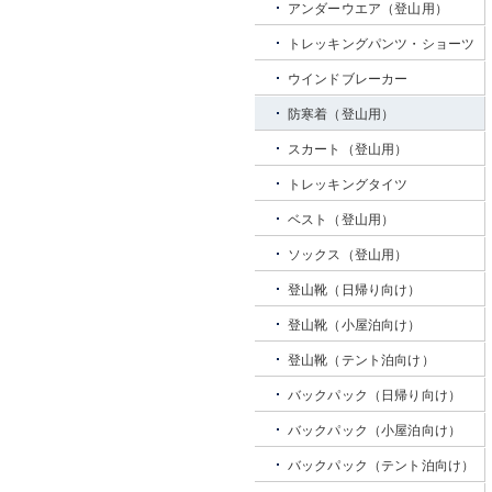
アンダーウエア（登山用）
トレッキングパンツ・ショーツ
ウインドブレーカー
防寒着（登山用）
スカート（登山用）
トレッキングタイツ
ベスト（登山用）
ソックス（登山用）
登山靴（日帰り向け）
登山靴（小屋泊向け）
登山靴（テント泊向け）
バックパック（日帰り向け）
バックパック（小屋泊向け）
バックパック（テント泊向け）