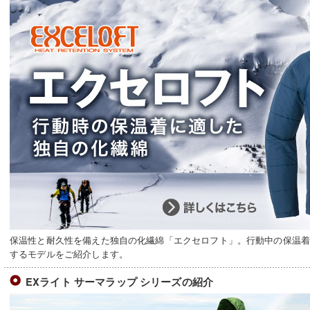
保温性と耐久性を備えた独自の化繊綿「エクセロフト」。行動中の保温
するモデルをご紹介します。
EXライト サーマラップ シリーズの紹介