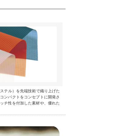
エステル）を先端技術で織り上げた
・コンパクトをコンセプトに開発さ
レッチ性を付加した素材や、優れた