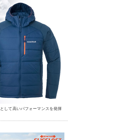
着として高いパフォーマンスを発揮