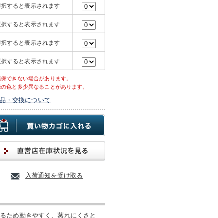
選択すると表示されます
選択すると表示されます
選択すると表示されます
選択すると表示されます
確保できない場合があります。
際の色と多少異なることがあります。
品・交換について
入荷通知を受け取る
いるため動きやすく、蒸れにくさと